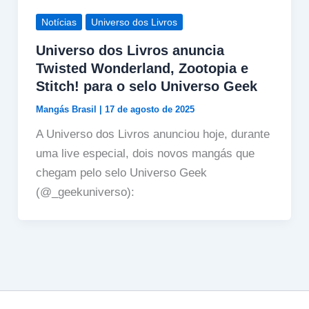
Notícias
Universo dos Livros
Universo dos Livros anuncia
Twisted Wonderland, Zootopia e
Stitch! para o selo Universo Geek
Mangás Brasil
|
17 de agosto de 2025
A Universo dos Livros anunciou hoje, durante
uma live especial, dois novos mangás que
chegam pelo selo Universo Geek
(@_geekuniverso):