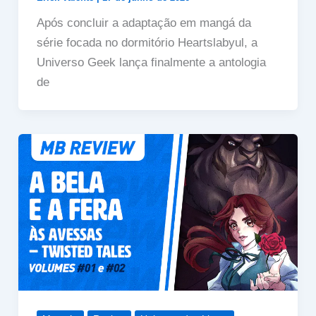
Após concluir a adaptação em mangá da
série focada no dormitório Heartslabyul, a
Universo Geek lança finalmente a antologia
de