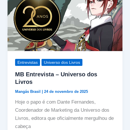
Entrevistas
Universo dos Livros
MB Entrevista – Universo dos
Livros
Mangás Brasil
|
24 de novembro de 2025
Hoje o papo é com Dante Fernandes,
Coordenador de Marketing da Universo dos
Livros, editora que oficialmente mergulhou de
cabeça