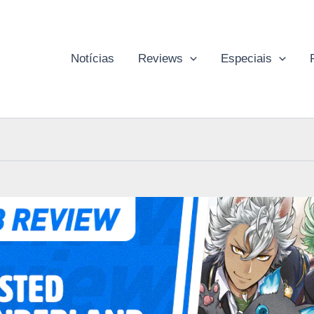
Notícias
Reviews
Especiais