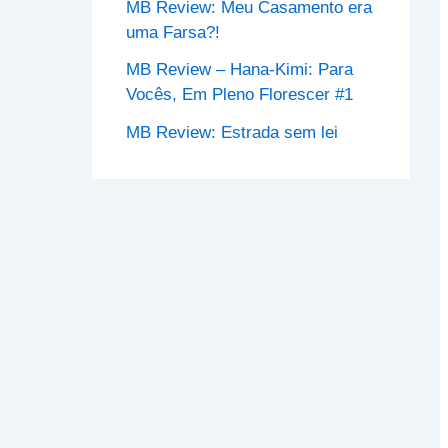
MB Review: Meu Casamento era
uma Farsa?!
MB Review – Hana-Kimi: Para
Vocês, Em Pleno Florescer #1
MB Review: Estrada sem lei