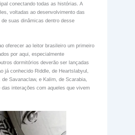
ipal conectando todas as histórias. A
les, voltadas ao desenvolvimento das
ão de suas dinâmicas dentro desse
 oferecer ao leitor brasileiro um primeiro
dos por aqui, especialmente
utros dormitórios deverão ser lançadas
o já conhecido Riddle, de Heartslabyul,
de Savanaclaw, e Kalim, de Scarabia,
e das interações com aqueles que vivem