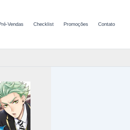
Pré-Vendas
Checklist
Promoções
Contato