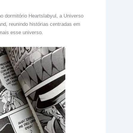
 dormitório Heartslabyul, a Universo
nd, reunindo histórias centradas em
mais esse universo.