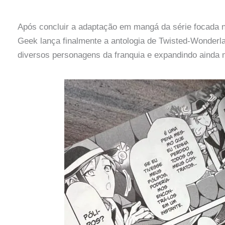
Após concluir a adaptação em mangá da série focada no
Geek lança finalmente a antologia de Twisted-Wonderla
diversos personagens da franquia e expandindo ainda 