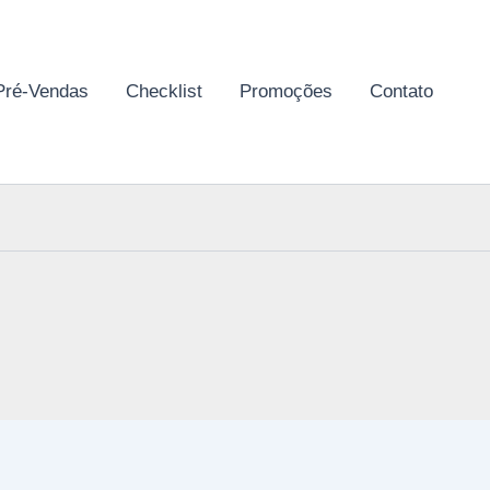
Pré-Vendas
Checklist
Promoções
Contato