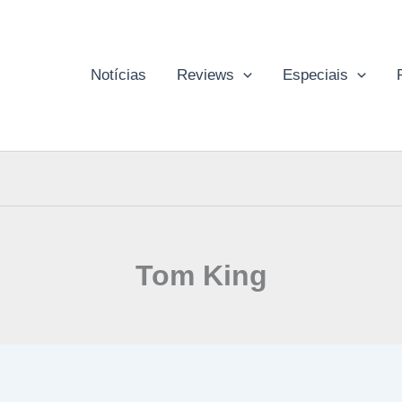
Notícias
Reviews
Especiais
Tom King