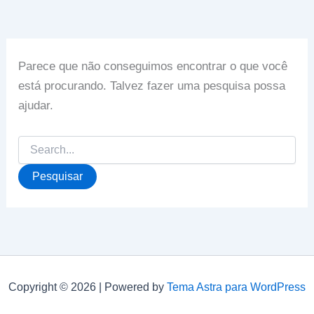
Parece que não conseguimos encontrar o que você
está procurando. Talvez fazer uma pesquisa possa
ajudar.
Pesquisar
por:
Copyright © 2026 | Powered by
Tema Astra para WordPress