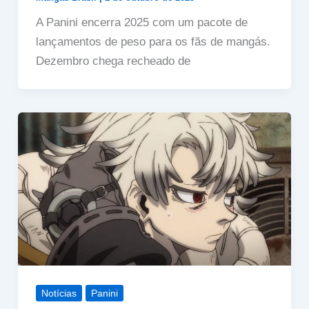
A Panini encerra 2025 com um pacote de
lançamentos de peso para os fãs de mangás.
Dezembro chega recheado de
Notícias
Panini