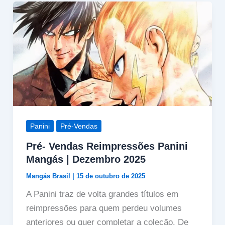
Panini
Pré-Vendas
Pré- Vendas Reimpressões Panini
Mangás | Dezembro 2025
Mangás Brasil
|
15 de outubro de 2025
A Panini traz de volta grandes títulos em
reimpressões para quem perdeu volumes
anteriores ou quer completar a coleção. De