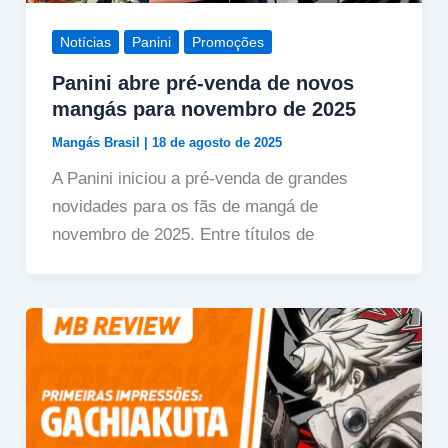
Notícias
Panini
Promoções
Panini abre pré-venda de novos
mangás para novembro de 2025
Mangás Brasil
|
18 de agosto de 2025
A Panini iniciou a pré-venda de grandes
novidades para os fãs de mangá de
novembro de 2025. Entre títulos de