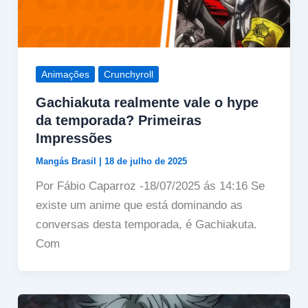
Animações
Crunchyroll
Gachiakuta realmente vale o hype
da temporada? Primeiras
Impressões
Mangás Brasil
|
18 de julho de 2025
Por Fábio Caparroz -18/07/2025 ás 14:16 Se
existe um anime que está dominando as
conversas desta temporada, é Gachiakuta.
Com