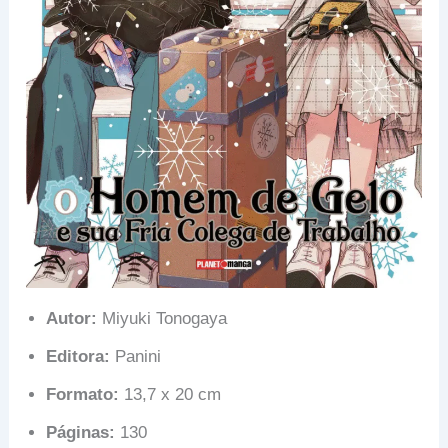
Autor:
Miyuki Tonogaya
Editora:
Panini
Formato:
13,7 x 20 cm
Páginas:
130