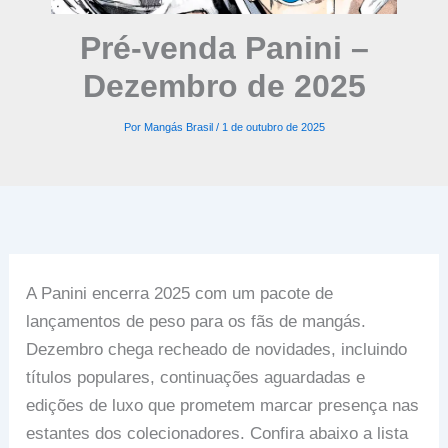
Pré-venda Panini –
Dezembro de 2025
Por
Mangás Brasil
/
1 de outubro de 2025
A Panini encerra 2025 com um pacote de
lançamentos de peso para os fãs de mangás.
Dezembro chega recheado de novidades, incluindo
títulos populares, continuações aguardadas e
edições de luxo que prometem marcar presença nas
estantes dos colecionadores. Confira abaixo a lista