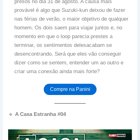
presos no dia 31 de agosto. A causa mais
provável é algo que Suzuki-kun deixou de fazer
nas férias de verão, o maior objetivo de qualquer
homem. Os dois saem para viajar juntos e, no
momento em que o loop parecia prestes a
terminar, os sentimentos delesacabam se
desencontrando. Será que eles vão conseguir
dizer como se sentem, entender um ao outro e
criar uma conexão ainda mais forte?
Compre na Panini
🔹
A Casa Estranha #04