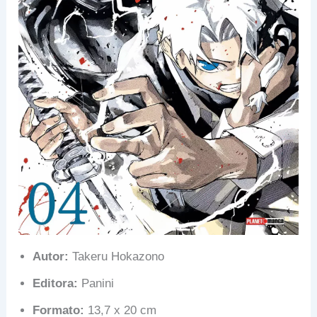
Autor:
Takeru Hokazono
Editora:
Panini
Formato:
13,7 x 20 cm