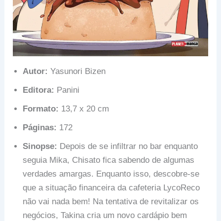
Autor:
Yasunori Bizen
Editora:
Panini
Formato:
13,7 x 20 cm
Páginas:
172
Sinopse:
Depois de se infiltrar no bar enquanto
seguia Mika, Chisato fica sabendo de algumas
verdades amargas. Enquanto isso, descobre-se
que a situação financeira da cafeteria LycoReco
não vai nada bem! Na tentativa de revitalizar os
negócios, Takina cria um novo cardápio bem