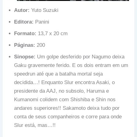
Autor:
Yuto Suzuki
Editora:
Panini
Formato:
13,7 x 20 cm
Páginas:
200
Sinopse:
Um golpe desferido por Nagumo deixa
Gaku gravemente ferido. E os dois entram em um
speedrun até que a batalha mortal seja
decidida…! Enquanto Slur encontra Asaki, o
presidente da AAJ, no subsolo, Haruma e
Kumanomi colidem com Shishiba e Shin nos
andares superiores!! Sakamoto deixa tudo por
conta de seus companheiros e corre para onde
Slur está, mas…!!