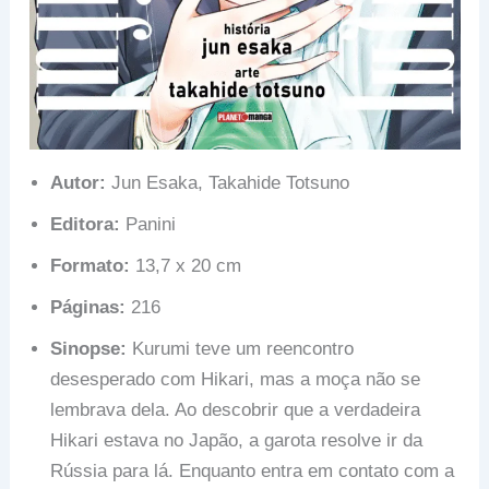
Autor:
Jun Esaka, Takahide Totsuno
Editora:
Panini
Formato:
13,7 x 20 cm
Páginas:
216
Sinopse:
Kurumi teve um reencontro
desesperado com Hikari, mas a moça não se
lembrava dela. Ao descobrir que a verdadeira
Hikari estava no Japão, a garota resolve ir da
Rússia para lá. Enquanto entra em contato com a