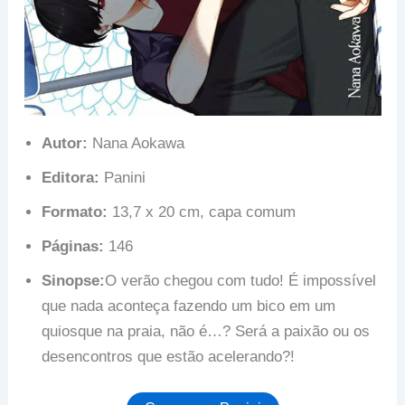
Autor:
Nana Aokawa
Editora:
Panini
Formato:
13,7 x 20 cm, capa comum
Páginas:
146
Sinopse:
O verão chegou com tudo! É impossível
que nada aconteça fazendo um bico em um
quiosque na praia, não é…? Será a paixão ou os
desencontros que estão acelerando?!