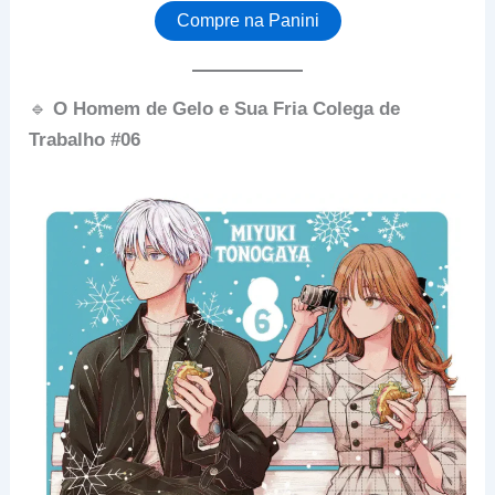
Compre na Panini
🔹
O Homem de Gelo e Sua Fria Colega de
Trabalho #06