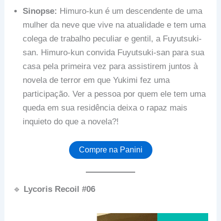
Sinopse:
Himuro-kun é um descendente de uma
mulher da neve que vive na atualidade e tem uma
colega de trabalho peculiar e gentil, a Fuyutsuki-
san. Himuro-kun convida Fuyutsuki-san para sua
casa pela primeira vez para assistirem juntos à
novela de terror em que Yukimi fez uma
participação. Ver a pessoa por quem ele tem uma
queda em sua residência deixa o rapaz mais
inquieto do que a novela?!
Compre na Panini
🔹
Lycoris Recoil #06