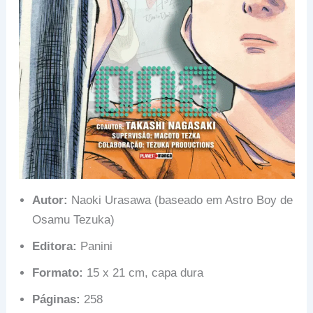
Autor:
Naoki Urasawa (baseado em Astro Boy de
Osamu Tezuka)
Editora:
Panini
Formato:
15 x 21 cm, capa dura
Páginas:
258