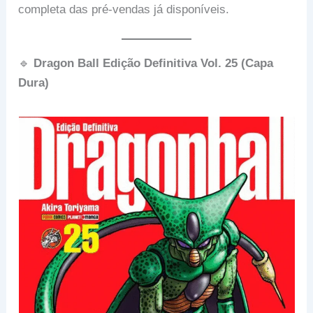
completa das pré-vendas já disponíveis.
🔹
Dragon Ball Edição Definitiva Vol. 25 (Capa
Dura)