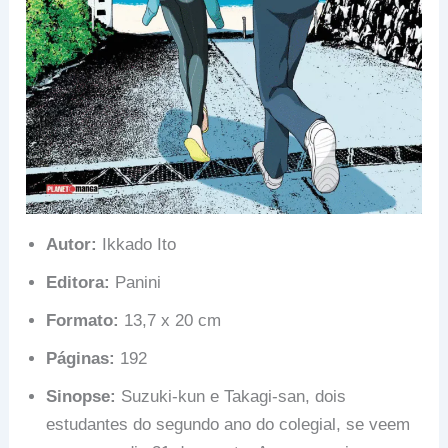
Autor:
Ikkado Ito
Editora:
Panini
Formato:
13,7 x 20 cm
Páginas:
192
Sinopse:
Suzuki-kun e Takagi-san, dois
estudantes do segundo ano do colegial, se veem