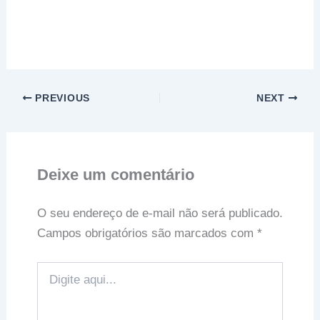
PREVIOUS
NEXT
Deixe um comentário
O seu endereço de e-mail não será publicado.
Campos obrigatórios são marcados com
*
Digite
aqui...