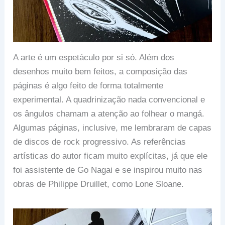
A arte é um espetáculo por si só. Além dos
desenhos muito bem feitos, a composição das
páginas é algo feito de forma totalmente
experimental. A quadrinização nada convencional e
os ângulos chamam a atenção ao folhear o mangá.
Algumas páginas, inclusive, me lembraram de capas
de discos de rock progressivo. As referências
artísticas do autor ficam muito explícitas, já que ele
foi assistente de Go Nagai e se inspirou muito nas
obras de Philippe Druillet, como Lone Sloane.