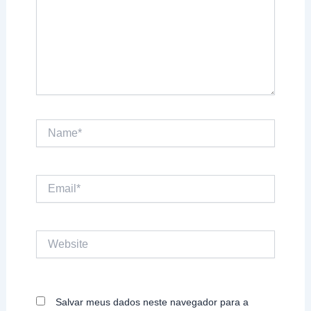
Name*
Email*
Website
Salvar meus dados neste navegador para a