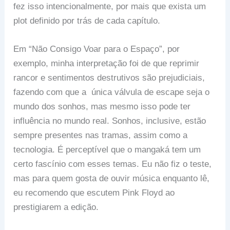
fez isso intencionalmente, por mais que exista um
plot definido por trás de cada capítulo.
Em “Não Consigo Voar para o Espaço”, por
exemplo, minha interpretação foi de que reprimir
rancor e sentimentos destrutivos são prejudiciais,
fazendo com que a única válvula de escape seja o
mundo dos sonhos, mas mesmo isso pode ter
influência no mundo real. Sonhos, inclusive, estão
sempre presentes nas tramas, assim como a
tecnologia. É perceptível que o mangaká tem um
certo fascínio com esses temas. Eu não fiz o teste,
mas para quem gosta de ouvir música enquanto lê,
eu recomendo que escutem Pink Floyd ao
prestigiarem a edição.