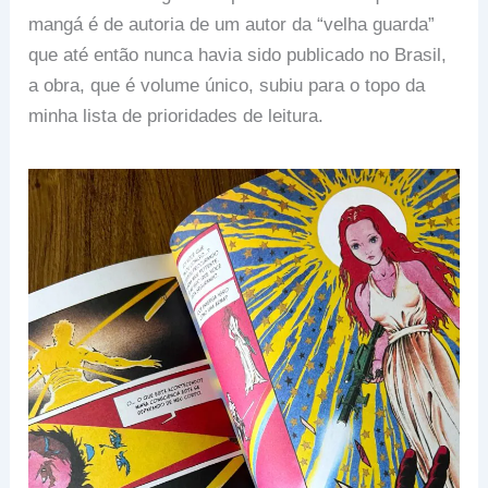
mangá é de autoria de um autor da “velha guarda”
que até então nunca havia sido publicado no Brasil,
a obra, que é volume único, subiu para o topo da
minha lista de prioridades de leitura.