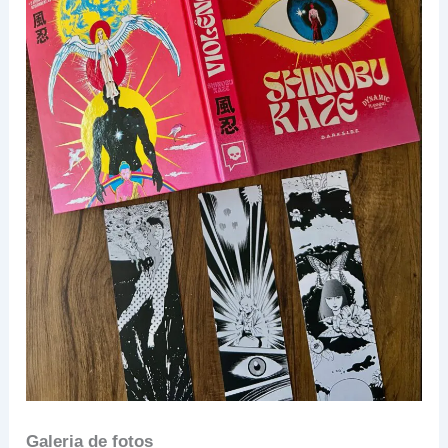
Galeria de fotos