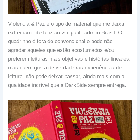
Violência & Paz é o tipo de material que me deixa
extremamente feliz ao ver publicado no Brasil. O
quadrinho é fora do convencional e pode não
agradar aqueles que estão acostumados e/ou
preferem leituras mais objetivas e histórias lineares,
mas quem gosta de verdadeiras experiências de
leitura, não pode deixar passar, ainda mais com a
qualidade incrível que a DarkSide sempre entrega.