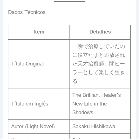
Dados Técnicos
Item
Detalhes
一瞬で治療していたの
に役立たずと追放され
Título Original
た天才治癒師、闇ヒー
ラーとして楽しく生き
る
The Brilliant Healer’s
Título em Inglês
New Life in the
Shadows
Autor (Light Novel)
Sakaku Hishikawa