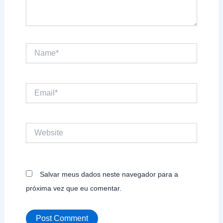
Name*
Email*
Website
Salvar meus dados neste navegador para a
próxima vez que eu comentar.