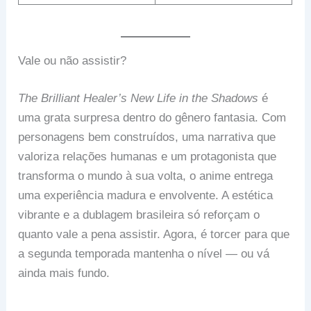
Vale ou não assistir?
The Brilliant Healer’s New Life in the Shadows
é
uma grata surpresa dentro do gênero fantasia. Com
personagens bem construídos, uma narrativa que
valoriza relações humanas e um protagonista que
transforma o mundo à sua volta, o anime entrega
uma experiência madura e envolvente. A estética
vibrante e a dublagem brasileira só reforçam o
quanto vale a pena assistir. Agora, é torcer para que
a segunda temporada mantenha o nível — ou vá
ainda mais fundo.