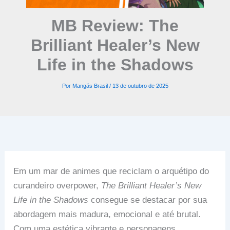
MB Review: The
Brilliant Healer’s New
Life in the Shadows
Por
Mangás Brasil
/
13 de outubro de 2025
Em um mar de animes que reciclam o arquétipo do
curandeiro overpower,
The Brilliant Healer’s New
Life in the Shadows
consegue se destacar por sua
abordagem mais madura, emocional e até brutal.
Com uma estética vibrante e personagens