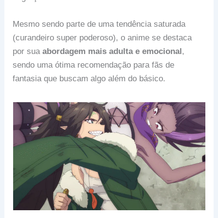
Mesmo sendo parte de uma tendência saturada
(curandeiro super poderoso), o anime se destaca
por sua
abordagem mais adulta e emocional
,
sendo uma ótima recomendação para fãs de
fantasia que buscam algo além do básico.