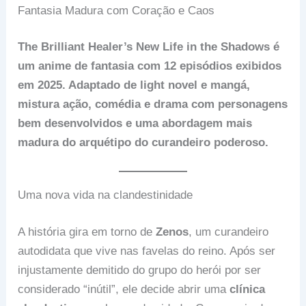
Fantasia Madura com Coração e Caos
The Brilliant Healer’s New Life in the Shadows é
um anime de fantasia com 12 episódios exibidos
em 2025. Adaptado de light novel e mangá,
mistura ação, comédia e drama com personagens
bem desenvolvidos e uma abordagem mais
madura do arquétipo do curandeiro poderoso.
Uma nova vida na clandestinidade
A história gira em torno de
Zenos
, um curandeiro
autodidata que vive nas favelas do reino. Após ser
injustamente demitido do grupo do herói por ser
considerado “inútil”, ele decide abrir uma
clínica