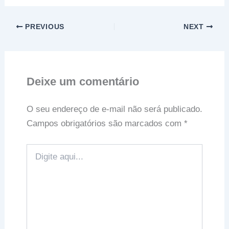
PREVIOUS
NEXT
Deixe um comentário
O seu endereço de e-mail não será publicado.
Campos obrigatórios são marcados com
*
Digite
aqui...