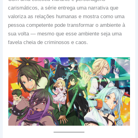
carismáticos, a série entrega uma narrativa que
valoriza as relações humanas e mostra como uma
pessoa competente pode transformar o ambiente à
sua volta — mesmo que esse ambiente seja uma
favela cheia de criminosos e caos.