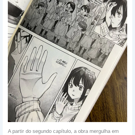
A partir do segundo capítulo, a obra mergulha em