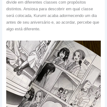
divide em diferentes classes com propósitos
distintos. Ansiosa para descobrir em qual classe
será colocada, Kurumi acaba adormecendo um dia
antes de seu aniversário e, ao acordar, percebe que
algo está diferente.