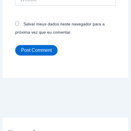
Salvar meus dados neste navegador para a
próxima vez que eu comentar.