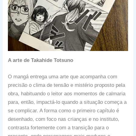
A arte de Takahide Totsuno
O mangá entrega uma arte que acompanha com
precisão o clima de tensão e mistério proposto pela
obra, habituando o leitor aos momentos de calmaria
para, então, impactá-lo quando a situação começa a
se complicar. A forma como o primeiro capítulo é
desenhado, com foco nas crianças e no instituto,
contrasta fortemente com a transição para o