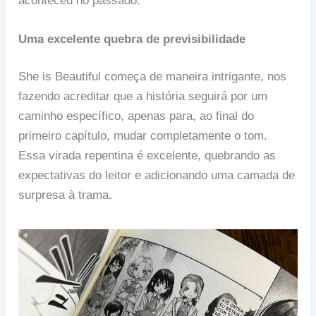
aconteceu no passado.
Uma excelente quebra de previsibilidade
She is Beautiful começa de maneira intrigante, nos
fazendo acreditar que a história seguirá por um
caminho específico, apenas para, ao final do
primeiro capítulo, mudar completamente o tom.
Essa virada repentina é excelente, quebrando as
expectativas do leitor e adicionando uma camada de
surpresa à trama.