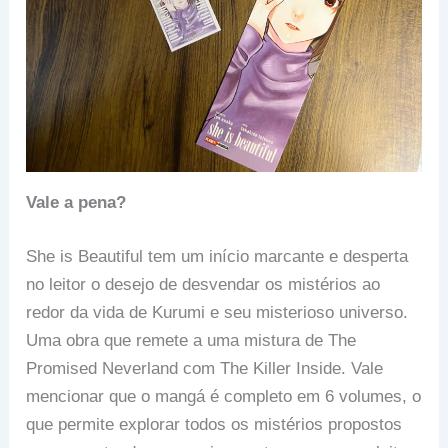
Vale a pena?
She is Beautiful tem um início marcante e desperta
no leitor o desejo de desvendar os mistérios ao
redor da vida de Kurumi e seu misterioso universo.
Uma obra que remete a uma mistura de The
Promised Neverland com The Killer Inside. Vale
mencionar que o mangá é completo em 6 volumes, o
que permite explorar todos os mistérios propostos