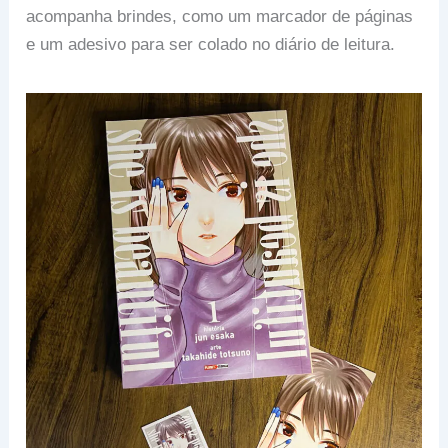
acompanha brindes, como um marcador de páginas
e um adesivo para ser colado no diário de leitura.