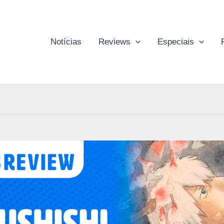
Notícias
Reviews
Especiais