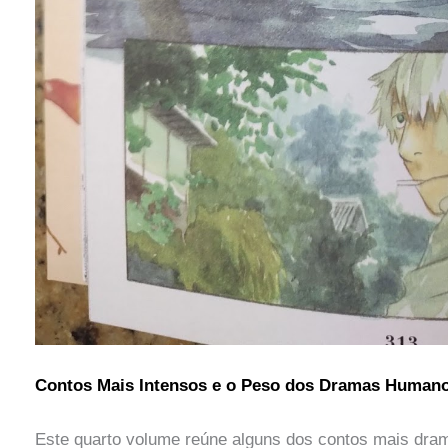
Contos Mais Intensos e o Peso dos Dramas Human
Este quarto volume reúne alguns dos contos mais dramá