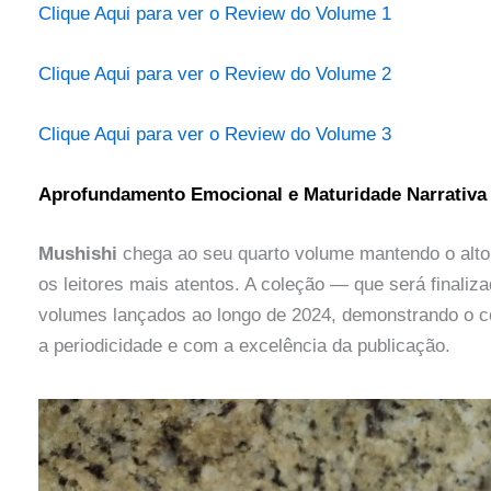
Clique Aqui para ver o Review do Volume 1
Clique Aqui para ver o Review do Volume 2
Clique Aqui para ver o Review do Volume 3
Aprofundamento Emocional e Maturidade Narrativa
Mushishi
chega ao seu quarto volume mantendo o alto 
os leitores mais atentos. A coleção — que será finali
volumes lançados ao longo de 2024, demonstrando o
a periodicidade e com a excelência da publicação.