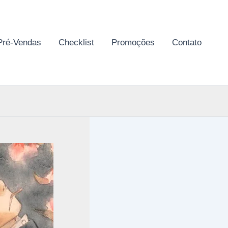
Pré-Vendas
Checklist
Promoções
Contato