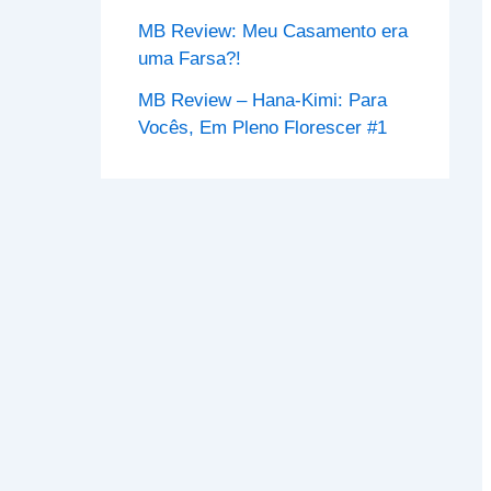
MB Review: Meu Casamento era
uma Farsa?!
MB Review – Hana-Kimi: Para
Vocês, Em Pleno Florescer #1