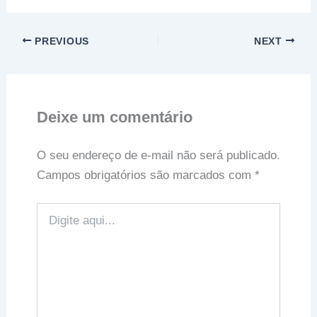
PREVIOUS
NEXT
Deixe um comentário
O seu endereço de e-mail não será publicado.
Campos obrigatórios são marcados com
*
Digite
aqui...