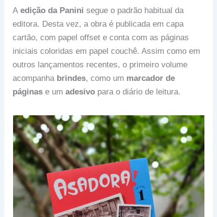
A
edição da Panini
segue o padrão habitual da
editora. Desta vez, a obra é publicada em capa
cartão, com papel offset e conta com as páginas
iniciais coloridas em papel couchê. Assim como em
outros lançamentos recentes, o primeiro volume
acompanha
brindes
, como um
marcador de
páginas
e um
adesivo
para o diário de leitura.