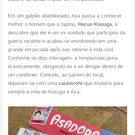
Em um galpão abandonado, Asa passa a conhecer
melhor o homem que a raptou,
Haruo Kasuga
, e
descobre que ele é um ex-soldado que participou da
guerra recente e acabou se envolvendo em uma
grande enrascada após seu retorno à vida civil.
Conforme os dois interagem, a tempestade piora
drasticamente, obrigando-os a se abrigar dentro de
um contêiner. Contudo, ao saírem do local,
deparam-se com uma
catástrofe
que mudaria para
sempre a vida de Kasuga e Asa.