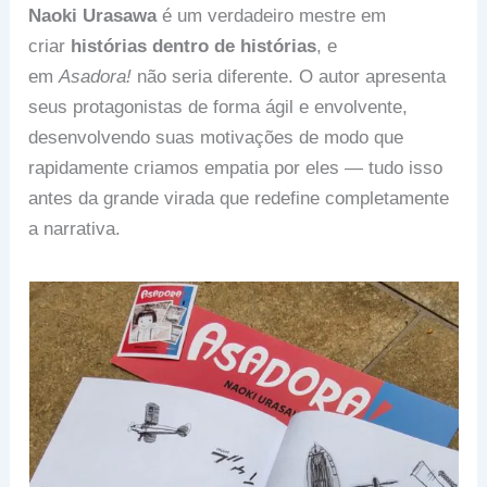
Naoki Urasawa
é um verdadeiro mestre em
criar
histórias dentro de histórias
, e
em
Asadora!
não seria diferente. O autor apresenta
seus protagonistas de forma ágil e envolvente,
desenvolvendo suas motivações de modo que
rapidamente criamos empatia por eles — tudo isso
antes da grande virada que redefine completamente
a narrativa.