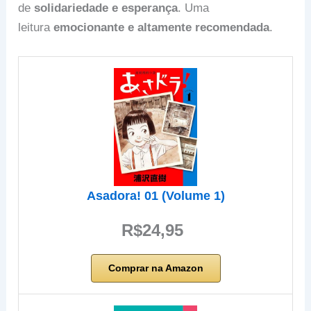
de
solidariedade e esperança
. Uma
leitura
emocionante e altamente recomendada
.
Asadora! 01 (Volume 1)
R$24,95
Comprar na Amazon