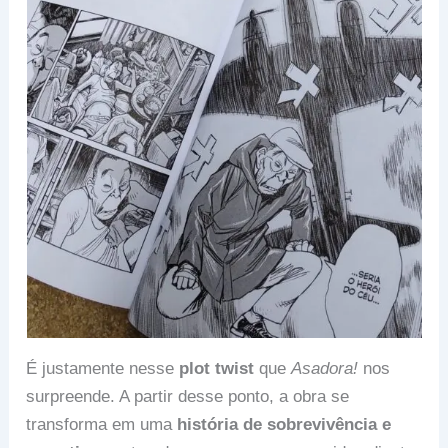
É justamente nesse
plot twist
que
Asadora!
nos
surpreende. A partir desse ponto, a obra se
transforma em uma
história de sobrevivência e