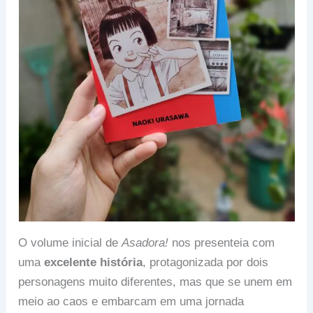
O volume inicial de
Asadora!
nos presenteia com
uma
excelente história
, protagonizada por dois
personagens muito diferentes, mas que se unem em
meio ao caos e embarcam em uma jornada