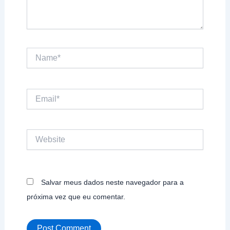
Name*
Email*
Website
Salvar meus dados neste navegador para a
próxima vez que eu comentar.