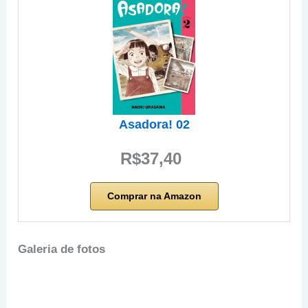
Asadora! 02
R$37,40
Comprar na Amazon
Galeria de fotos