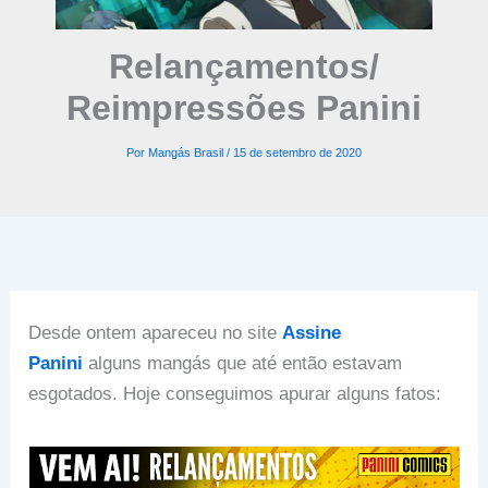
Relançamentos/
Reimpressões Panini
Por
Mangás Brasil
/
15 de setembro de 2020
Desde ontem apareceu no site
Assine
Panini
alguns mangás que até então estavam
esgotados. Hoje conseguimos apurar alguns fatos: