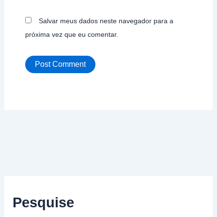
Salvar meus dados neste navegador para a
próxima vez que eu comentar.
Pesquise