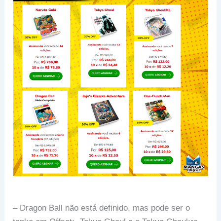
– Dragon Ball não está definido, mas pode ser o