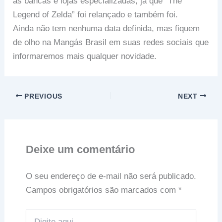
as bancas e lojas especializadas, já que “The
Legend of Zelda” foi relançado e também foi.
Ainda não tem nenhuma data definida, mas fiquem
de olho na Mangás Brasil em suas redes sociais que
informaremos mais qualquer novidade.
PREVIOUS
NEXT
Deixe um comentário
O seu endereço de e-mail não será publicado.
Campos obrigatórios são marcados com
*
Digite