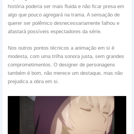
história poderia ser mais fluida e não ficar presa em
algo que pouco agregará na trama. A sensação de
querer ser polêmico desnecessariamente falhou e
afastará possíveis espectadores da série.
Nos outros pontos técnicos a animação em si é
modesta, com uma trilha sonora justa, sem grandes
comprometimentos. O designer de personagens
também é bom, não merece um destaque, mas não
prejudica a obra em si.