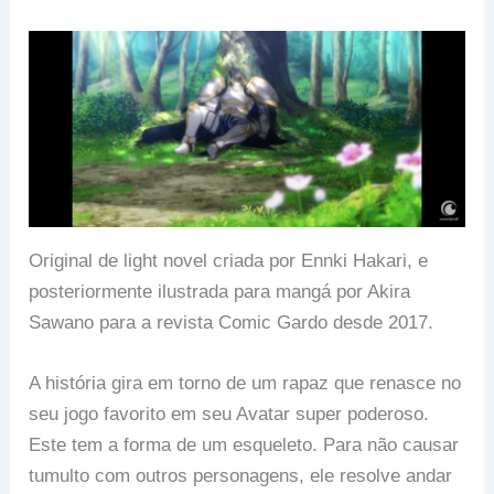
Original de light novel criada por Ennki Hakari, e
posteriormente ilustrada para mangá por Akira
Sawano para a revista Comic Gardo desde 2017.
A história gira em torno de um rapaz que renasce no
seu jogo favorito em seu Avatar super poderoso.
Este tem a forma de um esqueleto. Para não causar
tumulto com outros personagens, ele resolve andar