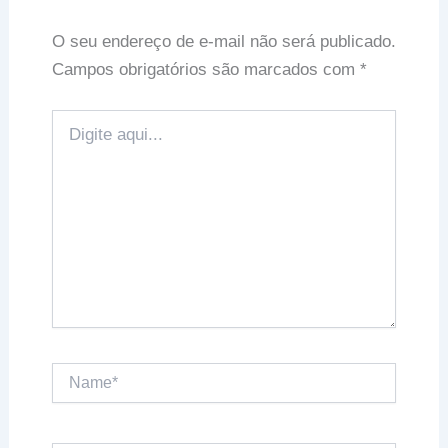
O seu endereço de e-mail não será publicado.
Campos obrigatórios são marcados com
*
Digite
aqui...
Name*