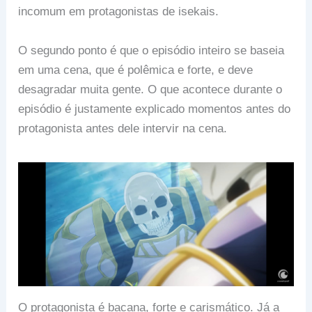
incomum em protagonistas de isekais.
O segundo ponto é que o episódio inteiro se baseia
em uma cena, que é polêmica e forte, e deve
desagradar muita gente. O que acontece durante o
episódio é justamente explicado momentos antes do
protagonista antes dele intervir na cena.
O protagonista é bacana, forte e carismático. Já a