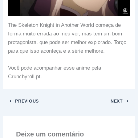
The Skeleton Knight in Another World começa de
forma muito errada ao meu ver, mas tem um bom
protagonista, que pode ser melhor explorado. Torço
para que isso aconteça e a série melhore.
Você pode acompanhar esse anime pela
Crunchyroll.pt.
PREVIOUS
NEXT
Deixe um comentário