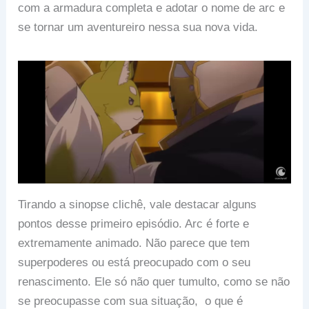
com a armadura completa e adotar o nome de arc e
se tornar um aventureiro nessa sua nova vida.
Tirando a sinopse clichê, vale destacar alguns
pontos desse primeiro episódio. Arc é forte e
extremamente animado. Não parece que tem
superpoderes ou está preocupado com o seu
renascimento. Ele só não quer tumulto, como se não
se preocupasse com sua situação, o que é