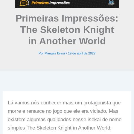
Primeiras Impressões:
The Skeleton Knight
in Another World
Por
Mangás Brasil
/
19 de abril de 2022
Lá vamos nós conhecer mais um protagonista que
morre e renasce no jogo que ele era viciado. Mas
existem algumas qualidades nesse isekai de nome
simples The Skeleton Knight in Another World.