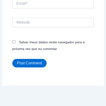
Email*
Website
Salvar meus dados neste navegador para a
próxima vez que eu comentar.