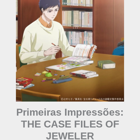
Primeiras Impressões:
THE CASE FILES OF
JEWELER