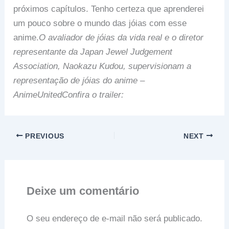
próximos capítulos. Tenho certeza que aprenderei
um pouco sobre o mundo das jóias com esse
anime.
O avaliador de jóias da vida real e o diretor
representante da Japan Jewel Judgement
Association, Naokazu Kudou, supervisionam a
representação de jóias do anime –
AnimeUnited
Confira o trailer:
PREVIOUS
NEXT
Deixe um comentário
O seu endereço de e-mail não será publicado.