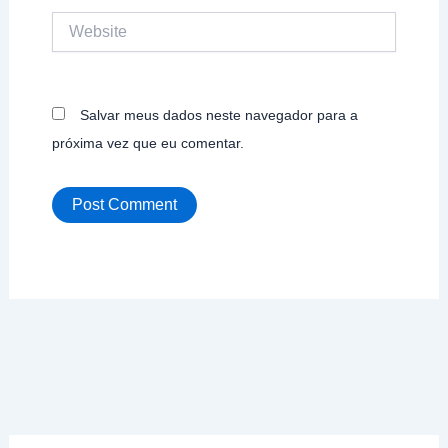
Website
Salvar meus dados neste navegador para a
próxima vez que eu comentar.