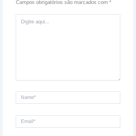
Campos obrigatórios são marcados com
*
Digite
aqui...
Name*
Email*