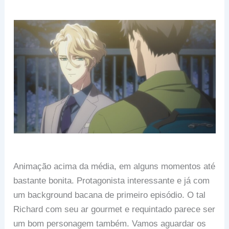
Animação acima da média, em alguns momentos até
bastante bonita. Protagonista interessante e já com
um background bacana de primeiro episódio. O tal
Richard com seu ar gourmet e requintado parece ser
um bom personagem também. Vamos aguardar os