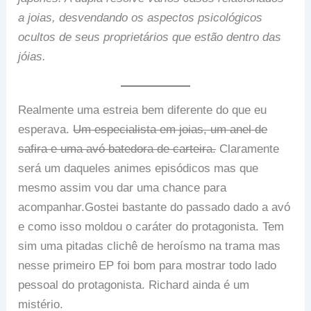
a joias, desvendando os aspectos psicológicos
ocultos de seus proprietários que estão dentro das
jóias.
Realmente uma estreia bem diferente do que eu
esperava.
Um especialista em joias, um anel de
safira e uma avó batedora de carteira.
Claramente
será um daqueles animes episódicos mas que
mesmo assim vou dar uma chance para
acompanhar.Gostei bastante do passado dado a avó
e como isso moldou o caráter do protagonista. Tem
sim uma pitadas clichê de heroísmo na trama mas
nesse primeiro EP foi bom para mostrar todo lado
pessoal do protagonista. Richard ainda é um
mistério.