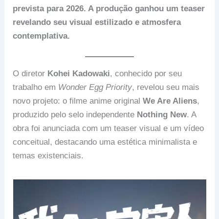
prevista para 2026. A produção ganhou um teaser
revelando seu visual estilizado e atmosfera
contemplativa.
O diretor
Kohei Kadowaki
, conhecido por seu
trabalho em
Wonder Egg Priority
, revelou seu mais
novo projeto: o filme anime original
We Are Aliens
,
produzido pelo selo independente
Nothing New
. A
obra foi anunciada com um teaser visual e um vídeo
conceitual, destacando uma estética minimalista e
temas existenciais.