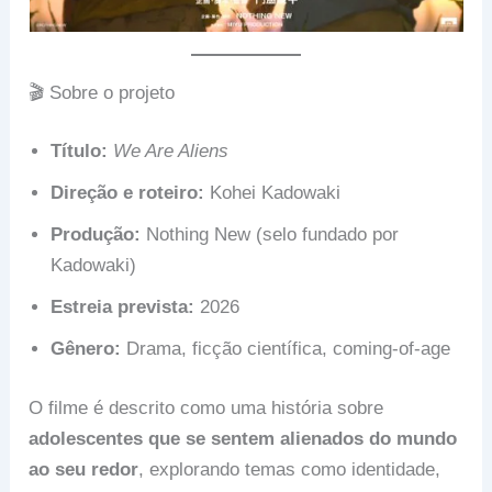
🎬 Sobre o projeto
Título:
We Are Aliens
Direção e roteiro:
Kohei Kadowaki
Produção:
Nothing New (selo fundado por
Kadowaki)
Estreia prevista:
2026
Gênero:
Drama, ficção científica, coming-of-age
O filme é descrito como uma história sobre
adolescentes que se sentem alienados do mundo
ao seu redor
, explorando temas como identidade,