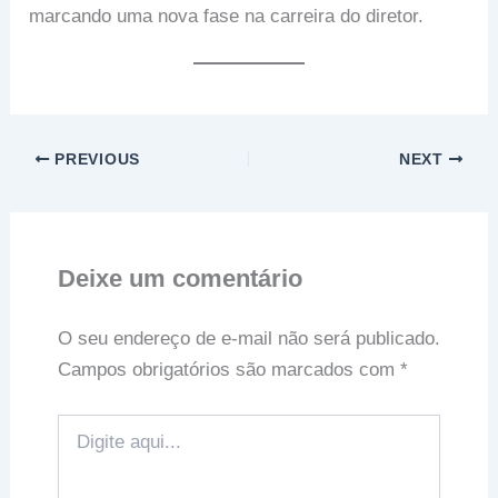
marcando uma nova fase na carreira do diretor.
PREVIOUS
NEXT
Deixe um comentário
O seu endereço de e-mail não será publicado.
Campos obrigatórios são marcados com
*
Digite
aqui...