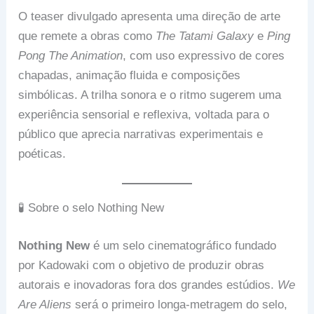
O teaser divulgado apresenta uma direção de arte
que remete a obras como
The Tatami Galaxy
e
Ping
Pong The Animation
, com uso expressivo de cores
chapadas, animação fluida e composições
simbólicas. A trilha sonora e o ritmo sugerem uma
experiência sensorial e reflexiva, voltada para o
público que aprecia narrativas experimentais e
poéticas.
🧪 Sobre o selo Nothing New
Nothing New
é um selo cinematográfico fundado
por Kadowaki com o objetivo de produzir obras
autorais e inovadoras fora dos grandes estúdios.
We
Are Aliens
será o primeiro longa-metragem do selo,