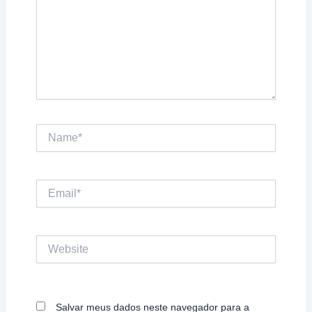
Name*
Email*
Website
Salvar meus dados neste navegador para a