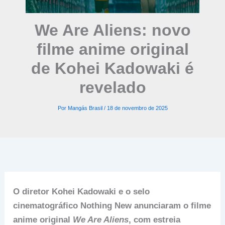
We Are Aliens: novo
filme anime original
de Kohei Kadowaki é
revelado
Por
Mangás Brasil
/
18 de novembro de 2025
O diretor Kohei Kadowaki e o selo
cinematográfico Nothing New anunciaram o filme
anime original
We Are Aliens
, com estreia