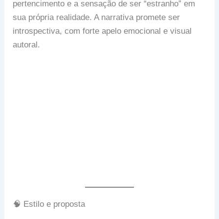
pertencimento e a sensação de ser “estranho” em
sua própria realidade. A narrativa promete ser
introspectiva, com forte apelo emocional e visual
autoral.
🧠 Estilo e proposta