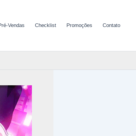
Pré-Vendas
Checklist
Promoções
Contato