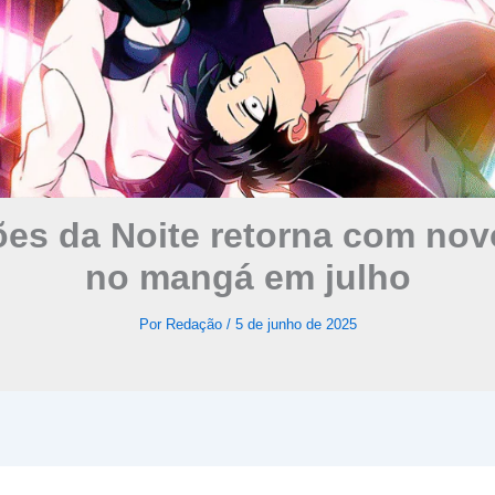
es da Noite retorna com nov
no mangá em julho
Por
Redação
/
5 de junho de 2025