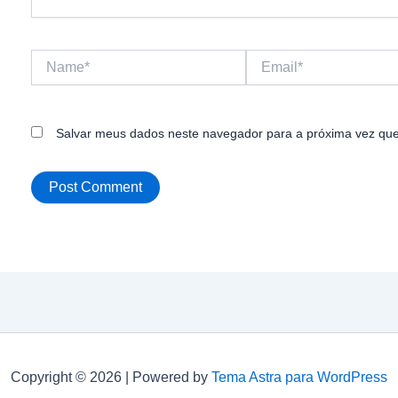
Name*
Email*
Salvar meus dados neste navegador para a próxima vez que
Copyright © 2026 | Powered by
Tema Astra para WordPress