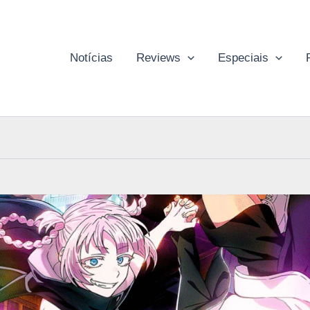
Notícias
Reviews
Especiais