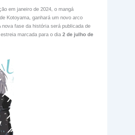
ação em janeiro de 2024, o mangá
 de Kotoyama, ganhará um novo arco
A nova fase da história será publicada de
 estreia marcada para o dia
2 de julho de