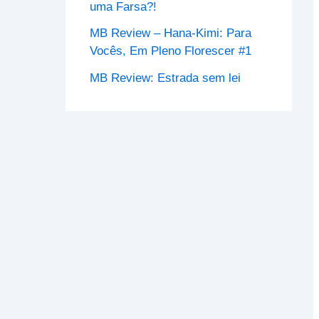
uma Farsa?!
MB Review – Hana-Kimi: Para
Vocês, Em Pleno Florescer #1
MB Review: Estrada sem lei