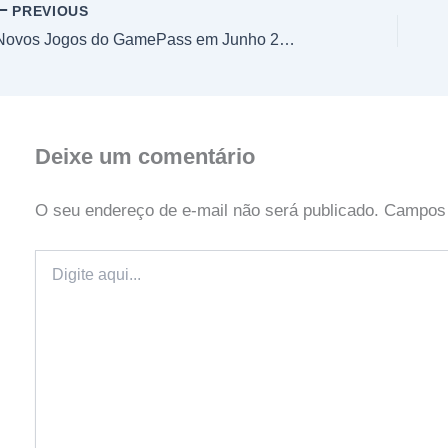
PREVIOUS
Novos Jogos do GamePass em Junho 2025
Deixe um comentário
O seu endereço de e-mail não será publicado.
Campos 
Digite
aqui...