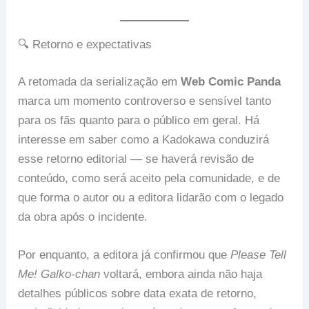
🔍 Retorno e expectativas
A retomada da serialização em
Web Comic Panda
marca um momento controverso e sensível tanto
para os fãs quanto para o público em geral. Há
interesse em saber como a Kadokawa conduzirá
esse retorno editorial — se haverá revisão de
conteúdo, como será aceito pela comunidade, e de
que forma o autor ou a editora lidarão com o legado
da obra após o incidente.
Por enquanto, a editora já confirmou que
Please Tell
Me! Galko-chan
voltará, embora ainda não haja
detalhes públicos sobre data exata de retorno,