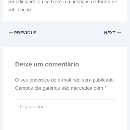
periodicidade ou se haverá mudanças na forma de
publicação.
PREVIOUS
NEXT
Deixe um comentário
O seu endereço de e-mail não será publicado.
Campos obrigatórios são marcados com
*
Digite
aqui...