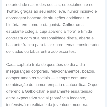
notoriedade nas redes sociais, especialmente no
Twitter, graças ao seu estilo leve, humor incisivo e
abordagem honesta de situações cotidianas. A
história tem como protagonista
Galko
, uma
estudante colegial cuja aparência “fofa” e tímida
contrasta com sua personalidade direta, aberta e
bastante franca para falar sobre temas considerados
delicados ou tabus entre adolescentes.
Cada capítulo trata de questões do dia a dia —
inseguranças corporais, relacionamentos, boatos,
comportamentos sociais — sempre com uma
combinação de humor, empatia e autocrítica. O que
diferencia Galko-chan é justamente essa tensão
entre expectativa social (aparência inocente,
inofensiva) e realidade da juventude moderna: