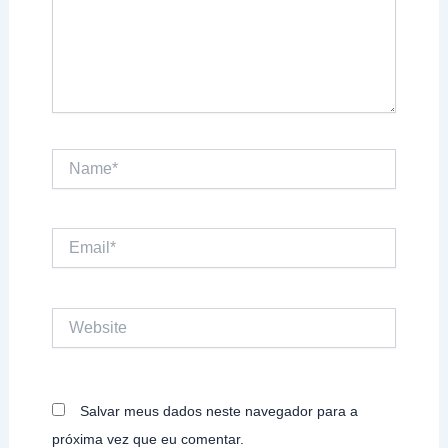
Name*
Email*
Website
Salvar meus dados neste navegador para a
próxima vez que eu comentar.