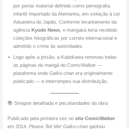
por portar material definido como pornografia
infantil importado da Alemanha, em violação à Lei
Aduaneira do Japão. Conforme levantamento da
agência
Kyodo News
, o mangaká teria recebido
coleções fotográficas por correio internacional e
admitido o crime às autoridades.
Logo após a prisão, a Kadokawa removeu todas
as páginas do mangá do ComicWalker —
plataforma onde
Galko-chan
era originalmente
publicado — e interrompeu sua distribuição.
📚 Sinopse detalhada e peculiaridades da obra
Publicado pela primeira vez no
site ComicWalker
em 2014,
Please Tell Me! Galko-chan
ganhou