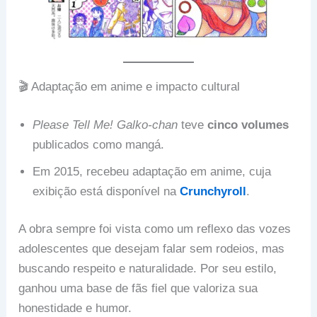
🎬 Adaptação em anime e impacto cultural
Please Tell Me! Galko-chan
teve
cinco volumes
publicados como mangá.
Em 2015, recebeu adaptação em anime, cuja
exibição está disponível na
Crunchyroll
.
A obra sempre foi vista como um reflexo das vozes
adolescentes que desejam falar sem rodeios, mas
buscando respeito e naturalidade. Por seu estilo,
ganhou uma base de fãs fiel que valoriza sua
honestidade e humor.