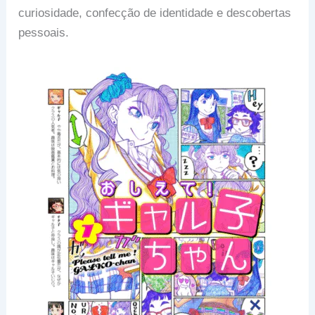
curiosidade, confecção de identidade e descobertas
pessoais.