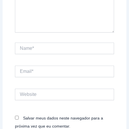
Name*
Email*
Website
Salvar meus dados neste navegador para a
próxima vez que eu comentar.