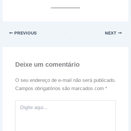
PREVIOUS
NEXT
Deixe um comentário
O seu endereço de e-mail não será publicado.
Campos obrigatórios são marcados com
*
Digite
aqui...