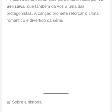
Serizawa
, que também dá voz a uma das
protagonistas. A canção promete reforçar o clima
romântico e divertido da série.
📖 Sobre a história