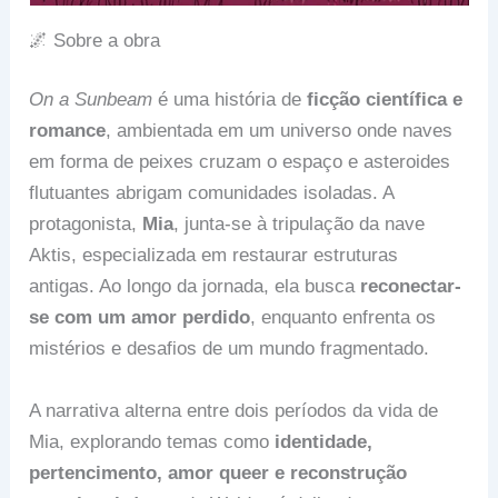
🌌 Sobre a obra
On a Sunbeam
é uma história de
ficção científica e
romance
, ambientada em um universo onde naves
em forma de peixes cruzam o espaço e asteroides
flutuantes abrigam comunidades isoladas. A
protagonista,
Mia
, junta-se à tripulação da nave
Aktis, especializada em restaurar estruturas
antigas. Ao longo da jornada, ela busca
reconectar-
se com um amor perdido
, enquanto enfrenta os
mistérios e desafios de um mundo fragmentado.
A narrativa alterna entre dois períodos da vida de
Mia, explorando temas como
identidade,
pertencimento, amor queer e reconstrução