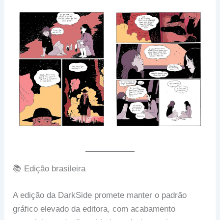
📚 Edição brasileira
A edição da DarkSide promete manter o padrão
gráfico elevado da editora, com acabamento