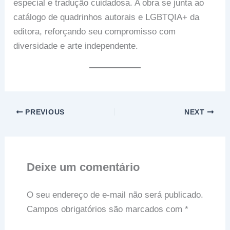
especial e tradução cuidadosa. A obra se junta ao
catálogo de quadrinhos autorais e LGBTQIA+ da
editora, reforçando seu compromisso com
diversidade e arte independente.
PREVIOUS
NEXT
Deixe um comentário
O seu endereço de e-mail não será publicado.
Campos obrigatórios são marcados com
*