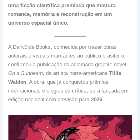
uma ficção científica premiada que mistura
romance, memória e reconstrução em um
universo espacial único.
A DarkSide Books, conhecida por trazer obras
autorais e visuais marcantes ao público brasileiro,
confirmou a publicação da aclamada graphic novel
On a Sunbeam
, da artista norte-americana
Tillie
Walden
. A obra, que já conquistou prêmios
internacionais e elogios da crítica, será lançada em
edição nacional com previsão para
2026
.