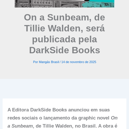
On a Sunbeam, de
Tillie Walden, será
publicada pela
DarkSide Books
Por
Mangás Brasil
/
14 de novembro de 2025
A Editora DarkSide Books anunciou em suas
redes sociais o lançamento da graphic novel
On
a Sunbeam
, de Tillie Walden, no Brasil. A obra é