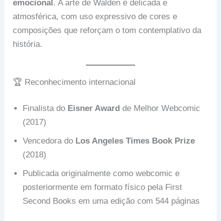
emocional
. A arte de Walden é delicada e
atmosférica, com uso expressivo de cores e
composições que reforçam o tom contemplativo da
história.
🏆 Reconhecimento internacional
Finalista do
Eisner Award
de Melhor Webcomic
(2017)
Vencedora do
Los Angeles Times Book Prize
(2018)
Publicada originalmente como webcomic e
posteriormente em formato físico pela First
Second Books em uma edição com 544 páginas