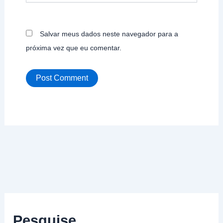
Salvar meus dados neste navegador para a
próxima vez que eu comentar.
Pesquise