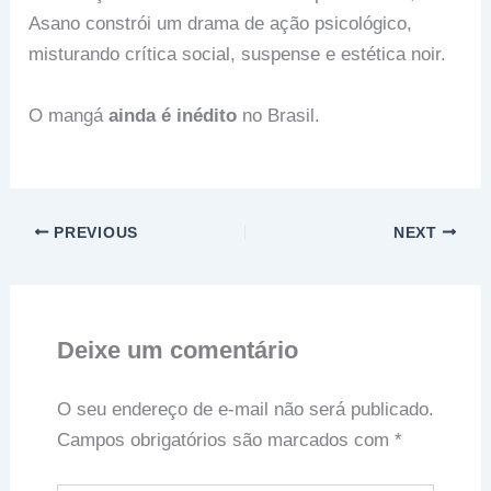
Asano constrói um drama de ação psicológico,
misturando crítica social, suspense e estética noir.
O mangá
ainda é inédito
no Brasil.
PREVIOUS
NEXT
Deixe um comentário
O seu endereço de e-mail não será publicado.
Campos obrigatórios são marcados com
*