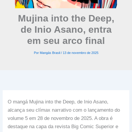
Mujina into the Deep,
de Inio Asano, entra
em seu arco final
Por
Mangás Brasil
/
13 de novembro de 2025
O mangá Mujina into the Deep, de Inio Asano,
alcança seu clímax narrativo com o lançamento do
volume 5 em 28 de novembro de 2025. A obra é
destaque na capa da revista Big Comic Superior e