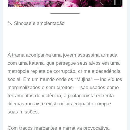
🔪 Sinopse e ambientação
A trama acompanha uma jovem assassina armada
com uma katana, que persegue seus alvos em uma
metrópole repleta de corrupção, crime e decadência
social. Em um mundo onde os “Mujina” — indivíduos
marginalizados e sem direitos — são usados como
ferramentas de violência, a protagonista enfrenta
dilemas morais e existenciais enquanto cumpre
suas missões.
Com traços marcantes e narrativa provocativa,