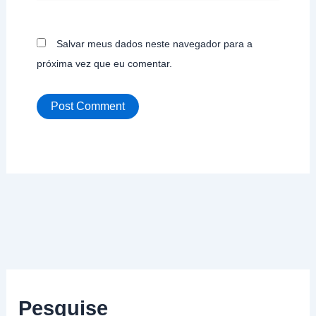
Salvar meus dados neste navegador para a
próxima vez que eu comentar.
Pesquise