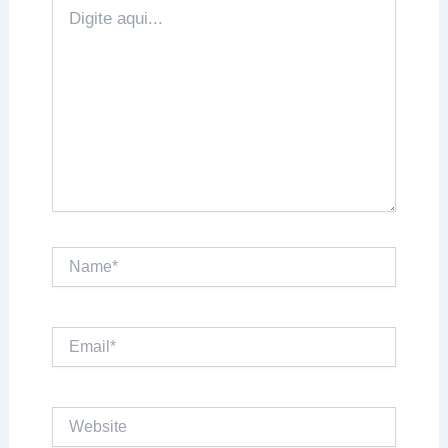
Digite
aqui...
Name*
Email*
Website