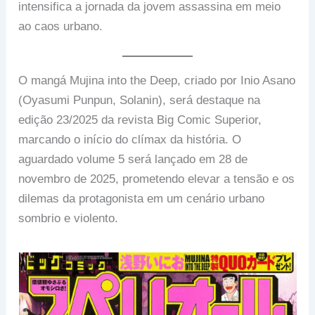
intensifica a jornada da jovem assassina em meio
ao caos urbano.
O mangá Mujina into the Deep, criado por Inio Asano
(Oyasumi Punpun, Solanin), será destaque na
edição 23/2025 da revista Big Comic Superior,
marcando o início do clímax da história. O
aguardado volume 5 será lançado em 28 de
novembro de 2025, prometendo elevar a tensão e os
dilemas da protagonista em um cenário urbano
sombrio e violento.