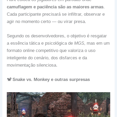
camuflagem e paciência são as maiores armas
.
Cada participante precisará se infiltrar, observar e
agir no momento certo — ou virar presa.
Segundo os desenvolvedores, o objetivo é resgatar
a essência tática e psicológica de
MGS
, mas em um
formato online competitivo que valoriza o uso
inteligente do cenário, dos disfarces e da
movimentação silenciosa.
🐒 Snake vs. Monkey e outras surpresas