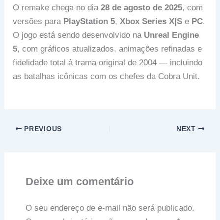
O remake chega no dia
28 de agosto de 2025
, com
versões para
PlayStation 5
,
Xbox Series X|S
e
PC
.
O jogo está sendo desenvolvido na
Unreal Engine
5
, com gráficos atualizados, animações refinadas e
fidelidade total à trama original de 2004 — incluindo
as batalhas icônicas com os chefes da Cobra Unit.
PREVIOUS
NEXT
Deixe um comentário
O seu endereço de e-mail não será publicado.