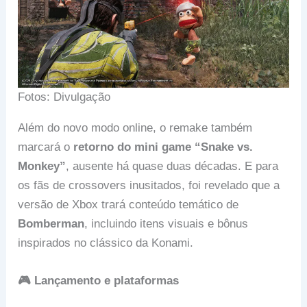
Fotos: Divulgação
Além do novo modo online, o remake também
marcará o
retorno do mini game “Snake vs.
Monkey”
, ausente há quase duas décadas. E para
os fãs de crossovers inusitados, foi revelado que a
versão de Xbox trará conteúdo temático de
Bomberman
, incluindo itens visuais e bônus
inspirados no clássico da Konami.
🎮 Lançamento e plataformas