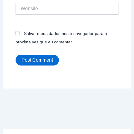
Website
Salvar meus dados neste navegador para a
próxima vez que eu comentar.