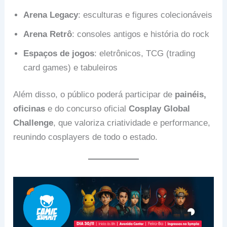
Arena Legacy
: esculturas e figures colecionáveis
Arena Retrô
: consoles antigos e história do rock
Espaços de jogos
: eletrônicos, TCG (trading
card games) e tabuleiros
Além disso, o público poderá participar de
painéis,
oficinas
e do concurso oficial
Cosplay Global
Challenge
, que valoriza criatividade e performance,
reunindo cosplayers de todo o estado.