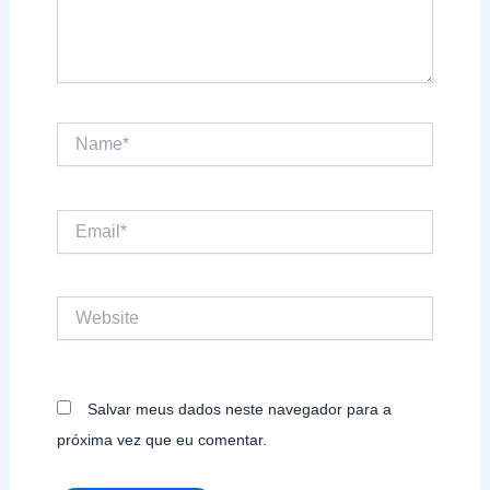
Name*
Email*
Website
Salvar meus dados neste navegador para a
próxima vez que eu comentar.