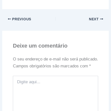
PREVIOUS
NEXT
Deixe um comentário
O seu endereço de e-mail não será publicado.
Campos obrigatórios são marcados com
*
Digite
aqui...