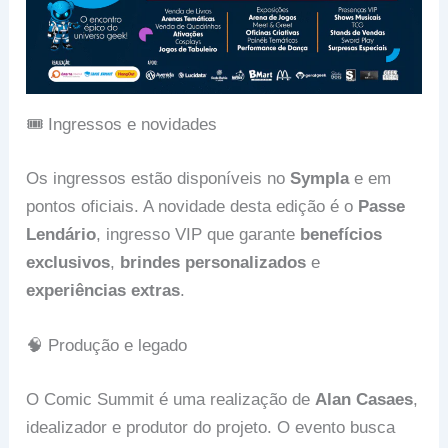
🎟️ Ingressos e novidades
Os ingressos estão disponíveis no
Sympla
e em
pontos oficiais. A novidade desta edição é o
Passe
Lendário
, ingresso VIP que garante
benefícios
exclusivos
,
brindes personalizados
e
experiências extras
.
🧠 Produção e legado
O Comic Summit é uma realização de
Alan Casaes
,
idealizador e produtor do projeto. O evento busca