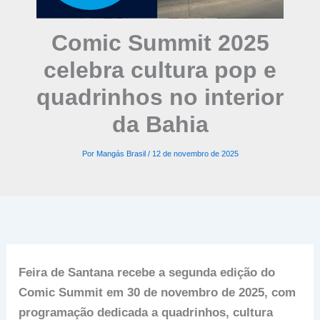
Comic Summit 2025
celebra cultura pop e
quadrinhos no interior
da Bahia
Por
Mangás Brasil
/
12 de novembro de 2025
Feira de Santana recebe a segunda edição do
Comic Summit em 30 de novembro de 2025, com
programação dedicada a quadrinhos, cultura