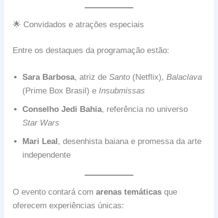
🌟 Convidados e atrações especiais
Entre os destaques da programação estão:
Sara Barbosa
, atriz de
Santo
(Netflix),
Balaclava
(Prime Box Brasil) e
Insubmissas
Conselho Jedi Bahia
, referência no universo
Star Wars
Mari Leal
, desenhista baiana e promessa da arte
independente
O evento contará com
arenas temáticas
que
oferecem experiências únicas: