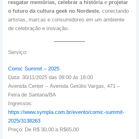
resgatar memórias, celebrar a história
e
projetar
o futuro da cultura geek no Nordeste
, conectando
artistas, marcas e consumidores em um ambiente
de celebração e inovação.
Serviço:
Comic Summit – 2025
Data: 30/11/2025 das 08:00 ás 18:00
Avenida Center – Avenida Getúlio Vargas, 471 –
Feira de Santana/BA
Ingressos:
https://www.sympla.com.br/evento/comic-summit-
2025/3138263
Preço: De R$ 30,00 a R$65,00