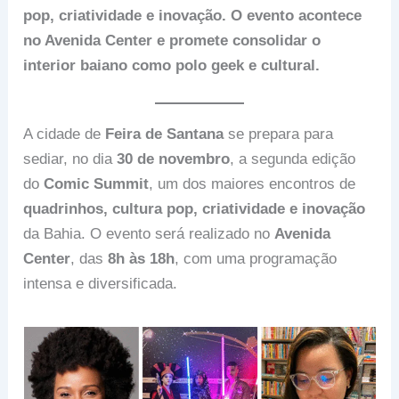
pop, criatividade e inovação. O evento acontece
no Avenida Center e promete consolidar o
interior baiano como polo geek e cultural.
A cidade de
Feira de Santana
se prepara para
sediar, no dia
30 de novembro
, a segunda edição
do
Comic Summit
, um dos maiores encontros de
quadrinhos, cultura pop, criatividade e inovação
da Bahia. O evento será realizado no
Avenida
Center
, das
8h às 18h
, com uma programação
intensa e diversificada.