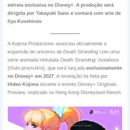
estreia exclusiva no Disney+. A produção será
dirigida por Takayuki Sano e contará com arte de
Ilya Kuvshinov.
A Kojima Productions anunciou oficialmente a
expansão do universo de
Death Stranding
com uma
série animada intitulada
Death Stranding: Isolations
(título provisório), que será lançada
exclusivamente
no Disney+ em 2027
. A revelação foi feita por
Hideo Kojima
durante o evento Disney+ Originals
Preview, realizado no Hong Kong Disneyland Resort.