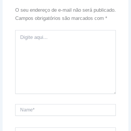
O seu endereço de e-mail não será publicado.
Campos obrigatórios são marcados com
*
Digite
aqui...
Name*
Email*