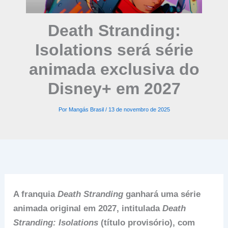
Death Stranding:
Isolations será série
animada exclusiva do
Disney+ em 2027
Por
Mangás Brasil
/
13 de novembro de 2025
A franquia
Death Stranding
ganhará uma série
animada original em 2027, intitulada
Death
Stranding: Isolations
(título provisório), com