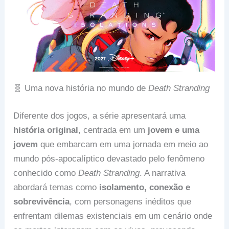
🧬 Uma nova história no mundo de
Death Stranding
Diferente dos jogos, a série apresentará uma
história original
, centrada em um
jovem e uma
jovem
que embarcam em uma jornada em meio ao
mundo pós-apocalíptico devastado pelo fenômeno
conhecido como
Death Stranding
. A narrativa
abordará temas como
isolamento, conexão e
sobrevivência
, com personagens inéditos que
enfrentam dilemas existenciais em um cenário onde