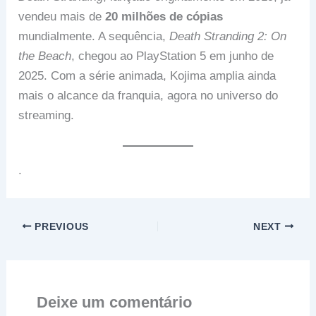
vendeu mais de
20 milhões de cópias
mundialmente. A sequência,
Death Stranding 2: On
the Beach
, chegou ao PlayStation 5 em junho de
2025. Com a série animada, Kojima amplia ainda
mais o alcance da franquia, agora no universo do
streaming.
.
PREVIOUS
NEXT
Deixe um comentário