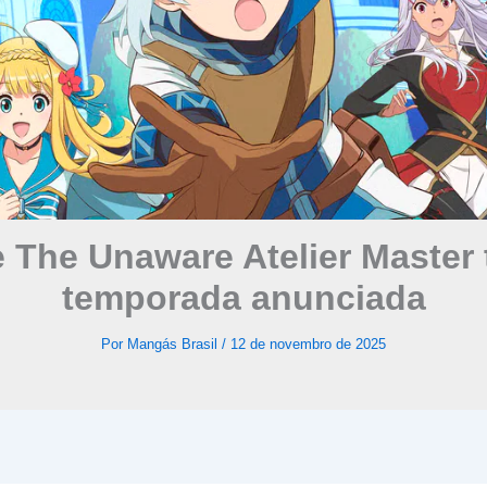
 The Unaware Atelier Master 
temporada anunciada
Por
Mangás Brasil
/
12 de novembro de 2025