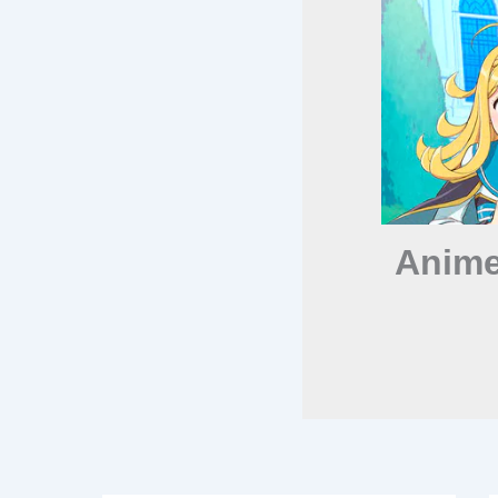
Anime