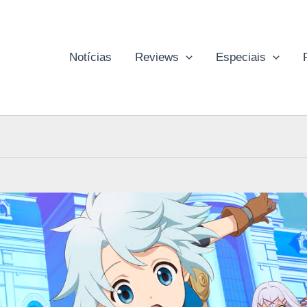
Notícias
Reviews
Especiais