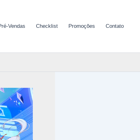
Pré-Vendas
Checklist
Promoções
Contato