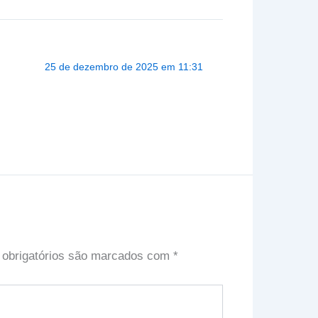
25 de dezembro de 2025 em 11:31
obrigatórios são marcados com
*