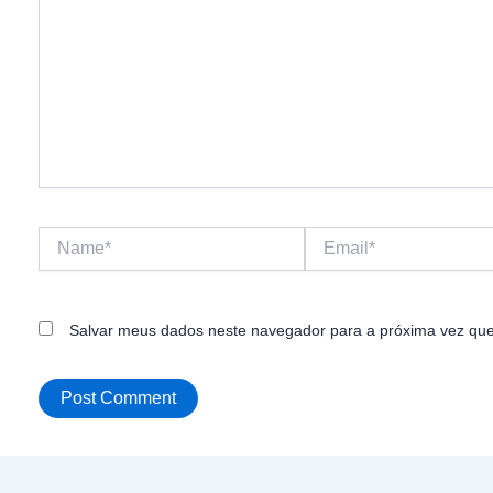
Name*
Email*
Salvar meus dados neste navegador para a próxima vez que