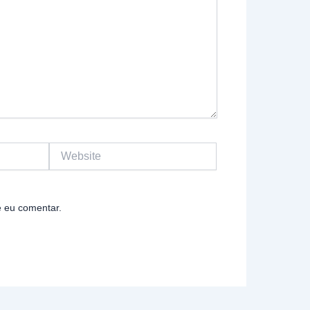
Website
 eu comentar.