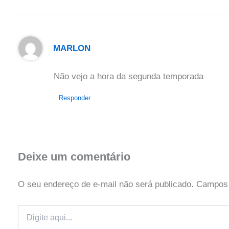
MARLON
Não vejo a hora da segunda temporada
Responder
Deixe um comentário
O seu endereço de e-mail não será publicado.
Campos 
Digite
aqui...