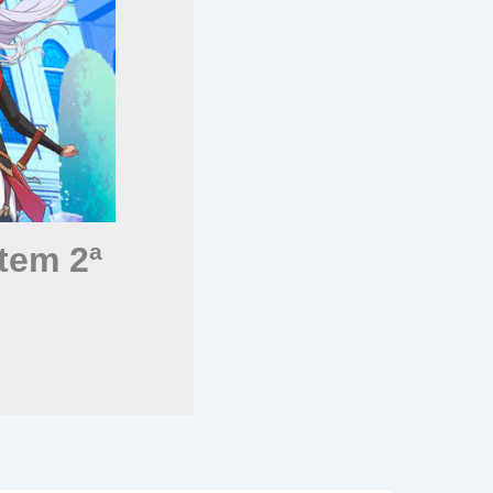
tem 2ª