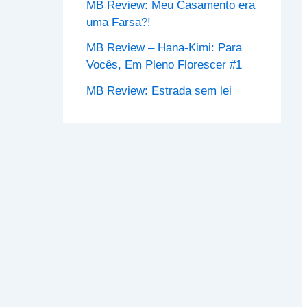
MB Review: Meu Casamento era
uma Farsa?!
MB Review – Hana-Kimi: Para
Vocês, Em Pleno Florescer #1
MB Review: Estrada sem lei