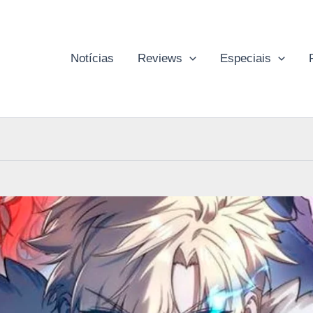
Notícias
Reviews
Especiais