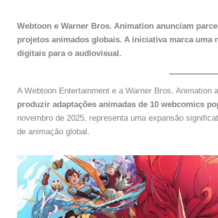
Webtoon e Warner Bros. Animation anunciam parce
projetos animados globais. A iniciativa marca uma 
digitais para o audiovisual.
A Webtoon Entertainment e a Warner Bros. Animation 
produzir adaptações animadas de 10 webcomics po
novembro de 2025, representa uma expansão significa
de animação global.