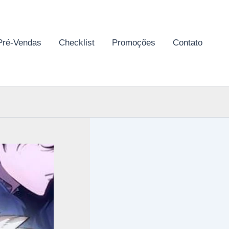
Pré-Vendas
Checklist
Promoções
Contato