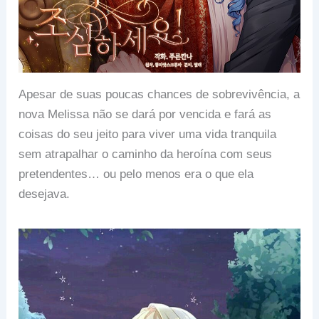
Apesar de suas poucas chances de sobrevivência, a
nova Melissa não se dará por vencida e fará as
coisas do seu jeito para viver uma vida tranquila
sem atrapalhar o caminho da heroína com seus
pretendentes… ou pelo menos era o que ela
desejava.