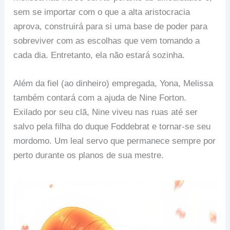
sem se importar com o que a alta aristocracia
aprova, construirá para si uma base de poder para
sobreviver com as escolhas que vem tomando a
cada dia. Entretanto, ela não estará sozinha.
Além da fiel (ao dinheiro) empregada, Yona, Melissa
também contará com a ajuda de Nine Forton.
Exilado por seu clã, Nine viveu nas ruas até ser
salvo pela filha do duque Foddebrat e tornar-se seu
mordomo. Um leal servo que permanece sempre por
perto durante os planos de sua mestre.