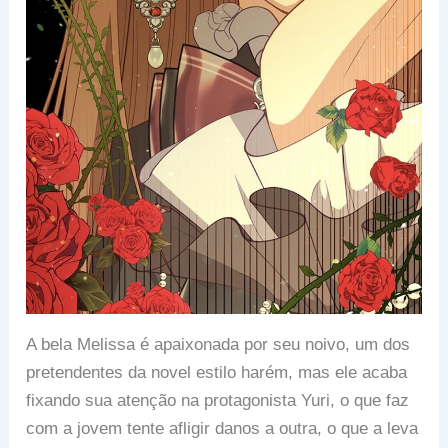
A bela Melissa é apaixonada por seu noivo, um dos
pretendentes da novel estilo harém, mas ele acaba
fixando sua atenção na protagonista Yuri, o que faz
com a jovem tente afligir danos a outra, o que a leva