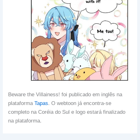
Beware the Villainess! foi publicado em inglês na
plataforma
Tapas
. O webtoon já encontra-se
completo na Coréia do Sul e logo estará finalizado
na plataforma.