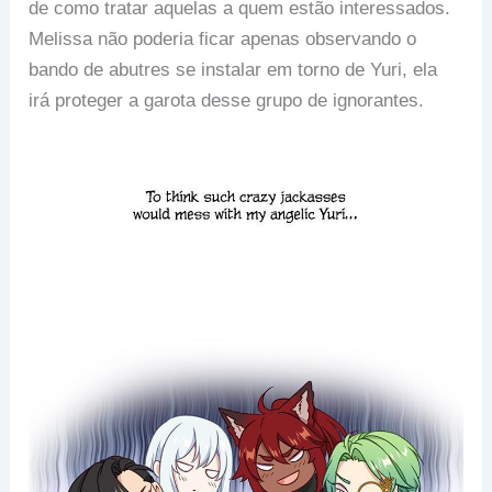
de como tratar aquelas a quem estão interessados.
Melissa não poderia ficar apenas observando o
bando de abutres se instalar em torno de Yuri, ela
irá proteger a garota desse grupo de ignorantes.