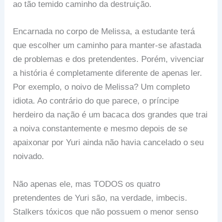
ao tão temido caminho da destruição.
Encarnada no corpo de Melissa, a estudante terá
que escolher um caminho para manter-se afastada
de problemas e dos pretendentes. Porém, vivenciar
a história é completamente diferente de apenas ler.
Por exemplo, o noivo de Melissa? Um completo
idiota. Ao contrário do que parece, o príncipe
herdeiro da nação é um bacaca dos grandes que trai
a noiva constantemente e mesmo depois de se
apaixonar por Yuri ainda não havia cancelado o seu
noivado.
Não apenas ele, mas TODOS os quatro
pretendentes de Yuri são, na verdade, imbecis.
Stalkers tóxicos que não possuem o menor senso