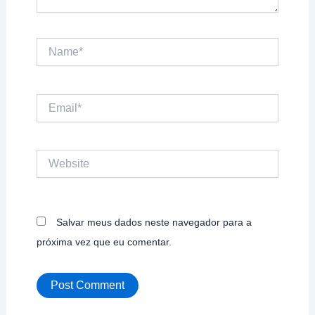
Name*
Email*
Website
Salvar meus dados neste navegador para a
próxima vez que eu comentar.