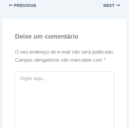
PREVIOUS
NEXT
Deixe um comentário
O seu endereço de e-mail não será publicado.
Campos obrigatórios são marcados com
*
Digite
aqui...