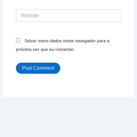
Website
Salvar meus dados neste navegador para a
próxima vez que eu comentar.