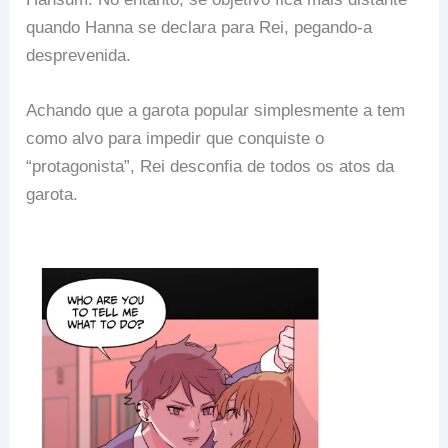
quando Hanna se declara para Rei, pegando-a
desprevenida.
Achando que a garota popular simplesmente a tem
como alvo para impedir que conquiste o
“protagonista”, Rei desconfia de todos os atos da
garota.