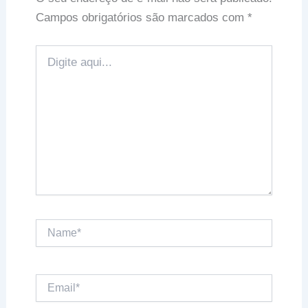
Campos obrigatórios são marcados com
*
Digite
aqui...
Name*
Email*