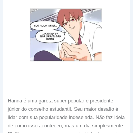
Hanna é uma garota super popular e presidente
júnior do conselho estudantil. Seu maior desafio é
lidar com sua popularidade indesejada. Não faz ideia
de como isso aconteceu, mas um dia simplesmente