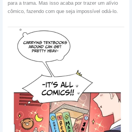
para a trama. Mas isso acaba por trazer um alívio
cômico, fazendo com que seja impossível odiá-lo.