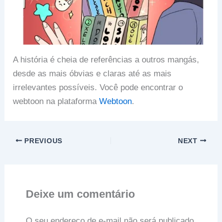
A história é cheia de referências a outros mangás,
desde as mais óbvias e claras até as mais
irrelevantes possíveis. Você pode encontrar o
webtoon na plataforma
Webtoon
.
PREVIOUS
NEXT
Deixe um comentário
O seu endereço de e-mail não será publicado.