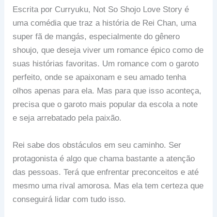
Escrita por Curryuku, Not So Shojo Love Story é
uma comédia que traz a história de Rei Chan, uma
super fã de mangás, especialmente do gênero
shoujo, que deseja viver um romance épico como de
suas histórias favoritas. Um romance com o garoto
perfeito, onde se apaixonam e seu amado tenha
olhos apenas para ela. Mas para que isso aconteça,
precisa que o garoto mais popular da escola a note
e seja arrebatado pela paixão.
Rei sabe dos obstáculos em seu caminho. Ser
protagonista é algo que chama bastante a atenção
das pessoas. Terá que enfrentar preconceitos e até
mesmo uma rival amorosa. Mas ela tem certeza que
conseguirá lidar com tudo isso.