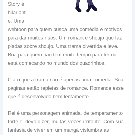
Story é
hilariant
e. Uma
webtoon para quem busca uma comédia e motivos
para dar muitos risos. Um romance shoujo que faz
piadas sobre shoujo. Uma trama divertida e leve.
Boa para quem não tem muito tempo para ler ou
está começando no mundo dos quadrinhos.
Claro que a trama não é apenas uma comédia. Sua
páginas estão repletas de romance. Romance esse
que é desenvolvido bem lentamente.
Rei é uma personagem animada, de temperamento
forte e, devo dizer, muitas vezes irritante. Com sua
fantasia de viver em um mangá vislumbra as