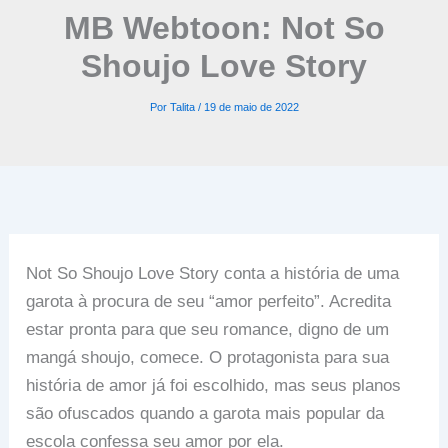
MB Webtoon: Not So
Shoujo Love Story
Por
Talita
/
19 de maio de 2022
Not So Shoujo Love Story conta a história de uma
garota à procura de seu “amor perfeito”. Acredita
estar pronta para que seu romance, digno de um
mangá shoujo, comece. O protagonista para sua
história de amor já foi escolhido, mas seus planos
são ofuscados quando a garota mais popular da
escola confessa seu amor por ela.