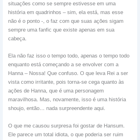
situações como se sempre estivesse em uma
história em quadrinhos – sim, ela está, mas esse
não é o ponto -, o faz com que suas ações sigam
sempre uma fanfic que existe apenas em sua
cabeça.
Ela não faz isso o tempo todo, apenas o tempo todo
enquanto está começando a se envolver com a
Hanna – Nossa! Que confuso. O que leva Rei a ser
vista como irritante, pois torna-se cega quanto às
ações de Hanna, que é uma personagem
maravilhosa. Mas, novamente, isso é uma história
shoujo, então… nada surpreendente aqui.
O que me causou surpresa foi gostar de Hansum.
Ele parece um total idiota, o que poderia ser ruim