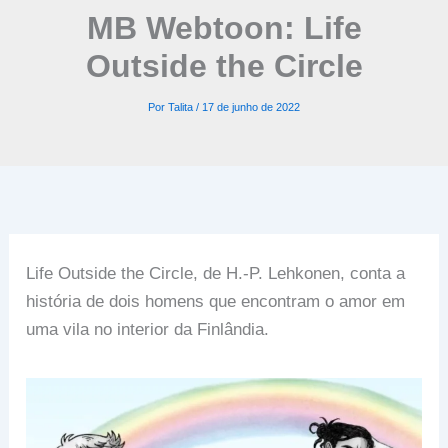
MB Webtoon: Life
Outside the Circle
Por
Talita
/
17 de junho de 2022
Life Outside the Circle, de H.-P. Lehkonen, conta a
história de dois homens que encontram o amor em
uma vila no interior da Finlândia.