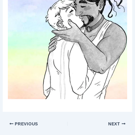
PREVIOUS
NEXT