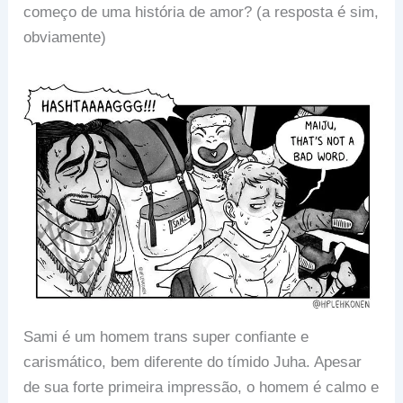
começo de uma história de amor? (a resposta é sim,
obviamente)
Sami é um homem trans super confiante e
carismático, bem diferente do tímido Juha. Apesar
de sua forte primeira impressão, o homem é calmo e