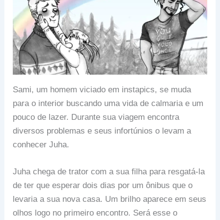
Sami, um homem viciado em instapics, se muda
para o interior buscando uma vida de calmaria e um
pouco de lazer. Durante sua viagem encontra
diversos problemas e seus infortúnios o levam a
conhecer Juha.
Juha chega de trator com a sua filha para resgatá-la
de ter que esperar dois dias por um ônibus que o
levaria a sua nova casa. Um brilho aparece em seus
olhos logo no primeiro encontro. Será esse o