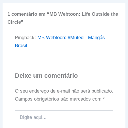
1 comentário em “MB Webtoon: Life Outside the
Circle”
Pingback:
MB Webtoon: #Muted - Mangás
Brasil
Deixe um comentário
O seu endereço de e-mail não será publicado.
Campos obrigatórios são marcados com
*
Digite
aqui...