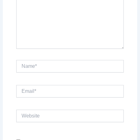
Name*
Email*
Website