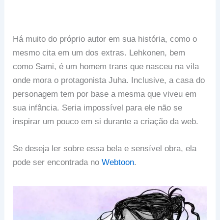
Há muito do próprio autor em sua história, como o
mesmo cita em um dos extras. Lehkonen, bem
como Sami, é um homem trans que nasceu na vila
onde mora o protagonista Juha. Inclusive, a casa do
personagem tem por base a mesma que viveu em
sua infância. Seria impossível para ele não se
inspirar um pouco em si durante a criação da web.
Se deseja ler sobre essa bela e sensível obra, ela
pode ser encontrada no
Webtoon
.