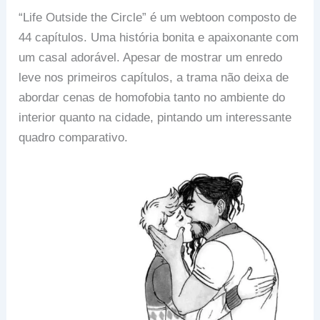
“Life Outside the Circle” é um webtoon composto de
44 capítulos. Uma história bonita e apaixonante com
um casal adorável. Apesar de mostrar um enredo
leve nos primeiros capítulos, a trama não deixa de
abordar cenas de homofobia tanto no ambiente do
interior quanto na cidade, pintando um interessante
quadro comparativo.