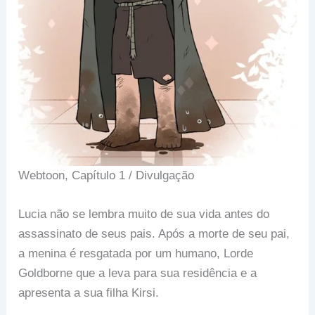
Webtoon, Capítulo 1 / Divulgação
Lucia não se lembra muito de sua vida antes do
assassinato de seus pais. Após a morte de seu pai,
a menina é resgatada por um humano, Lorde
Goldborne que a leva para sua residência e a
apresenta a sua filha Kirsi.