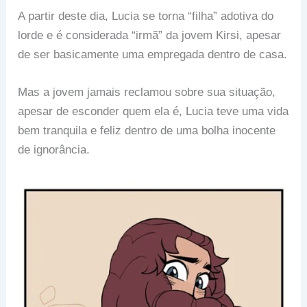
A partir deste dia, Lucia se torna “filha” adotiva do
lorde e é considerada “irmã” da jovem Kirsi, apesar
de ser basicamente uma empregada dentro de casa.
Mas a jovem jamais reclamou sobre sua situação,
apesar de esconder quem ela é, Lucia teve uma vida
bem tranquila e feliz dentro de uma bolha inocente
de ignorância.