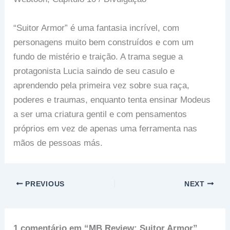
“Suitor Armor” é uma fantasia incrível, com
personagens muito bem construídos e com um
fundo de mistério e traição. A trama segue a
protagonista Lucia saindo de seu casulo e
aprendendo pela primeira vez sobre sua raça,
poderes e traumas, enquanto tenta ensinar Modeus
a ser uma criatura gentil e com pensamentos
próprios em vez de apenas uma ferramenta nas
mãos de pessoas más.
PREVIOUS
NEXT
1 comentário em “MB Review: Suitor Armor”