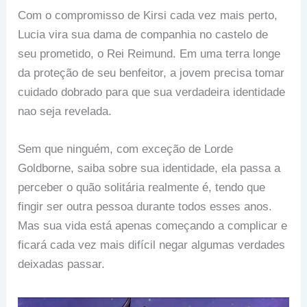
Com o compromisso de Kirsi cada vez mais perto,
Lucia vira sua dama de companhia no castelo de
seu prometido, o Rei Reimund. Em uma terra longe
da proteção de seu benfeitor, a jovem precisa tomar
cuidado dobrado para que sua verdadeira identidade
nao seja revelada.
Sem que ninguém, com exceção de Lorde
Goldborne, saiba sobre sua identidade, ela passa a
perceber o quão solitária realmente é, tendo que
fingir ser outra pessoa durante todos esses anos.
Mas sua vida está apenas começando a complicar e
ficará cada vez mais difícil negar algumas verdades
deixadas passar.