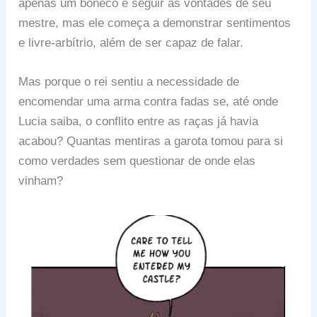
apenas um boneco e seguir as vontades de seu
mestre, mas ele começa a demonstrar sentimentos
e livre-arbítrio, além de ser capaz de falar.
Mas porque o rei sentiu a necessidade de
encomendar uma arma contra fadas se, até onde
Lucia saiba, o conflito entre as raças já havia
acabou? Quantas mentiras a garota tomou para si
como verdades sem questionar de onde elas
vinham?