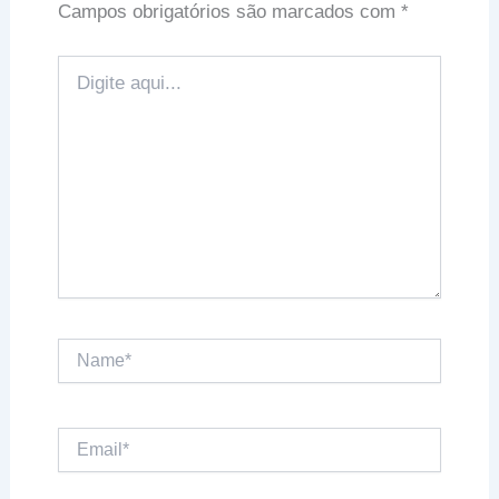
Campos obrigatórios são marcados com
*
Digite
aqui...
Name*
Email*