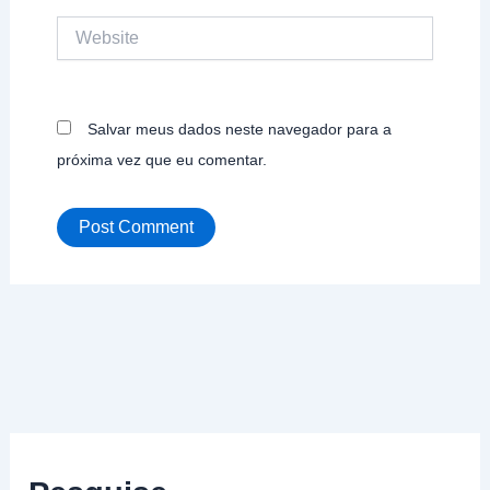
Website
Salvar meus dados neste navegador para a
próxima vez que eu comentar.