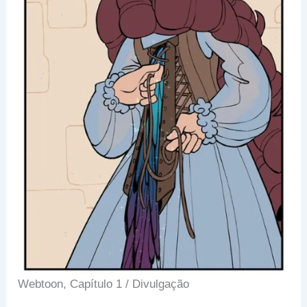
Webtoon, Capítulo 1 / Divulgação