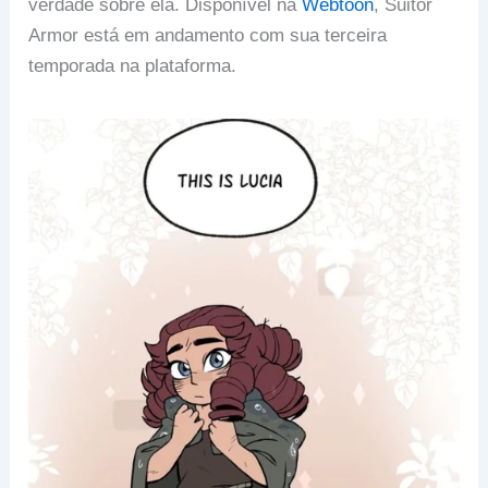
verdade sobre ela. Disponível na
Webtoon
, Suitor
Armor está em andamento com sua terceira
temporada na plataforma.