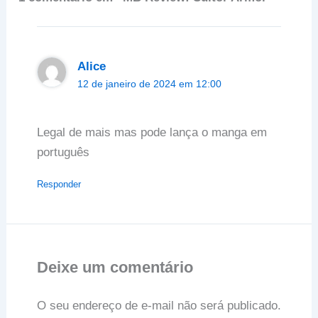
Alice
12 de janeiro de 2024 em 12:00
Legal de mais mas pode lança o manga em
português
Responder
Deixe um comentário
O seu endereço de e-mail não será publicado.