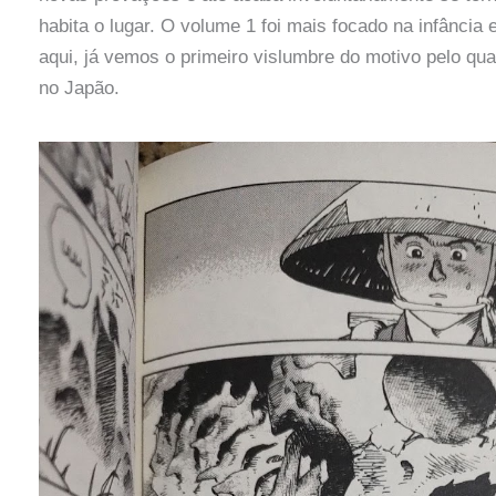
habita o lugar. O volume 1 foi mais focado na infância 
aqui, já vemos o primeiro vislumbre do motivo pelo qual
no Japão.