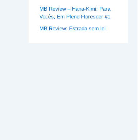
MB Review – Hana-Kimi: Para
Vocês, Em Pleno Florescer #1
MB Review: Estrada sem lei