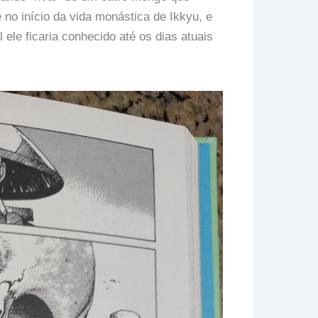
e no início da vida monástica de Ikkyu, e
 ele ficaria conhecido até os dias atuais