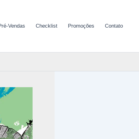
Pré-Vendas
Checklist
Promoções
Contato