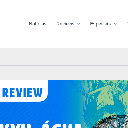
Notícias
Reviews
Especiais