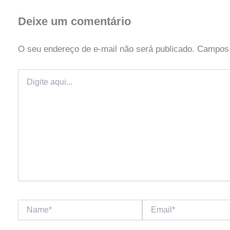
Deixe um comentário
O seu endereço de e-mail não será publicado.
Campos 
Digite
aqui...
Name*
Email*