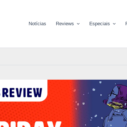
Notícias
Reviews
Especiais