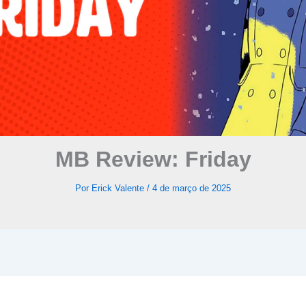
MB Review: Friday
Por
Erick Valente
/
4 de março de 2025