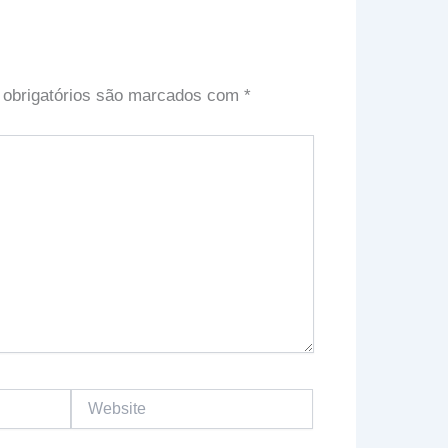
obrigatórios são marcados com
*
Website