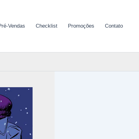
Pré-Vendas
Checklist
Promoções
Contato