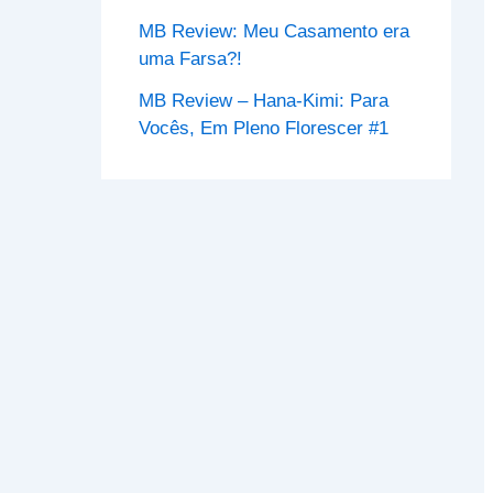
MB Review: Meu Casamento era
uma Farsa?!
MB Review – Hana-Kimi: Para
Vocês, Em Pleno Florescer #1