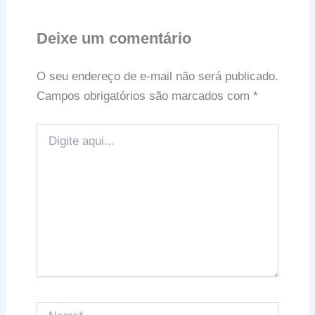
Deixe um comentário
O seu endereço de e-mail não será publicado.
Campos obrigatórios são marcados com
*
Digite
aqui...
Name*