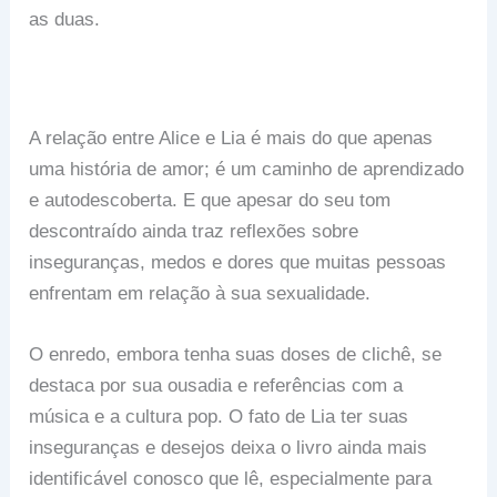
as duas.
A relação entre Alice e Lia é mais do que apenas
uma história de amor; é um caminho de aprendizado
e autodescoberta. E que apesar do seu tom
descontraído ainda traz reflexões sobre
inseguranças, medos e dores que muitas pessoas
enfrentam em relação à sua sexualidade.
O enredo, embora tenha suas doses de clichê, se
destaca por sua ousadia e referências com a
música e a cultura pop. O fato de Lia ter suas
inseguranças e desejos deixa o livro ainda mais
identificável conosco que lê, especialmente para