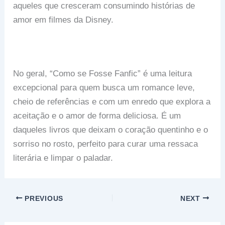
aqueles que cresceram consumindo histórias de
amor em filmes da Disney.
No geral, “Como se Fosse Fanfic” é uma leitura
excepcional para quem busca um romance leve,
cheio de referências e com um enredo que explora a
aceitação e o amor de forma deliciosa. É um
daqueles livros que deixam o coração quentinho e o
sorriso no rosto, perfeito para curar uma ressaca
literária e limpar o paladar.
PREVIOUS
NEXT