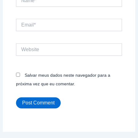
Email*
Website
Salvar meus dados neste navegador para a
próxima vez que eu comentar.