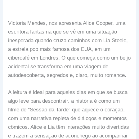
Victoria Mendes, nos apresenta Alice Cooper, uma
escritora fantasma que se vê em uma situação
inesperada quando cruza caminhos com Lia Steele,
a estrela pop mais famosa dos EUA, em um
cibercafé em Londres. O que começa como um beijo
acidental se transforma em uma viagem de
autodescoberta, segredos e, claro, muito romance.
A leitura é ideal para aqueles dias em que se busca
algo leve para descontrair, a história é como um
filme de “Sessão da Tarde” que aquece o coração,
com uma narrativa repleta de diálogos e momentos
cômicos. Alice e Lia têm interações muito divertidas
e trazem a sensação de aconchego ao acompanhar