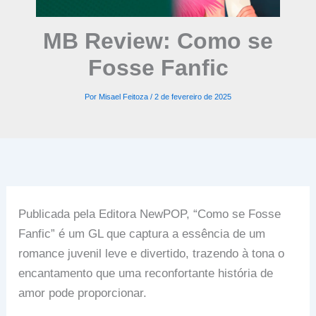
MB Review: Como se
Fosse Fanfic
Por
Misael Feitoza
/
2 de fevereiro de 2025
Publicada pela Editora NewPOP, “Como se Fosse
Fanfic” é um GL que captura a essência de um
romance juvenil leve e divertido, trazendo à tona o
encantamento que uma reconfortante história de
amor pode proporcionar.