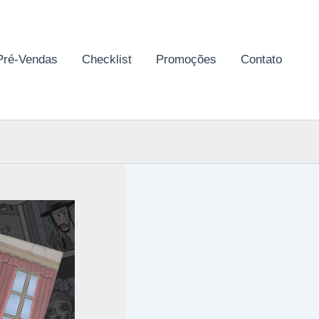
Pré-Vendas
Checklist
Promoções
Contato