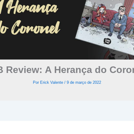
 Review: A Herança do Coro
Por
Erick Valente
/
9 de março de 2022