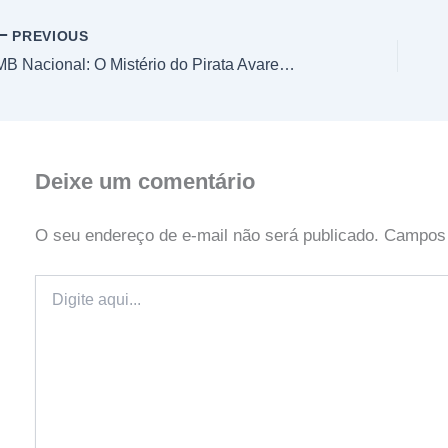
PREVIOUS
MB Nacional: O Mistério do Pirata Avarento
Deixe um comentário
O seu endereço de e-mail não será publicado.
Campos 
Digite
aqui...