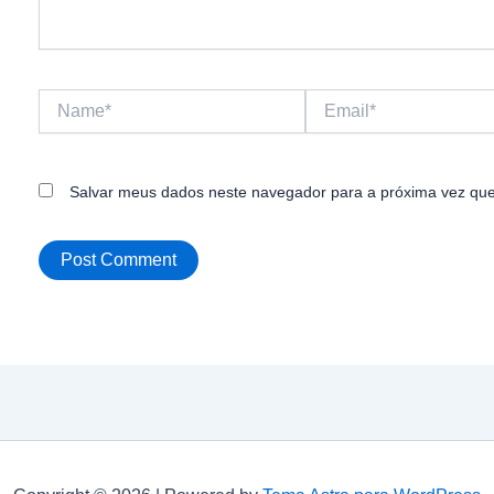
Name*
Email*
Salvar meus dados neste navegador para a próxima vez que