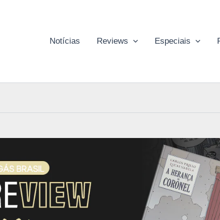
Notícias
Reviews
Especiais