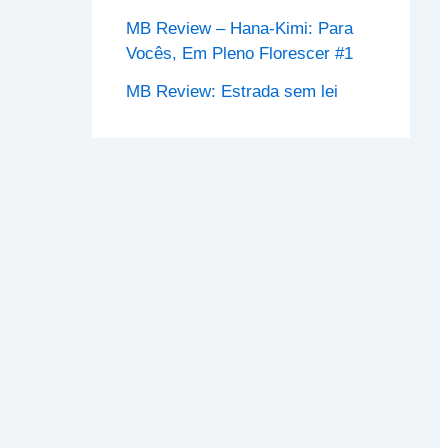
MB Review – Hana-Kimi: Para
Vocês, Em Pleno Florescer #1
MB Review: Estrada sem lei