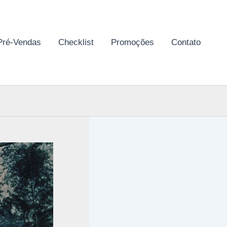
Pré-Vendas
Checklist
Promoções
Contato