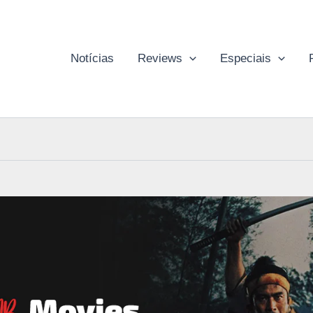
Notícias
Reviews
Especiais