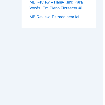
MB Review – Hana-Kimi: Para
Vocês, Em Pleno Florescer #1
MB Review: Estrada sem lei