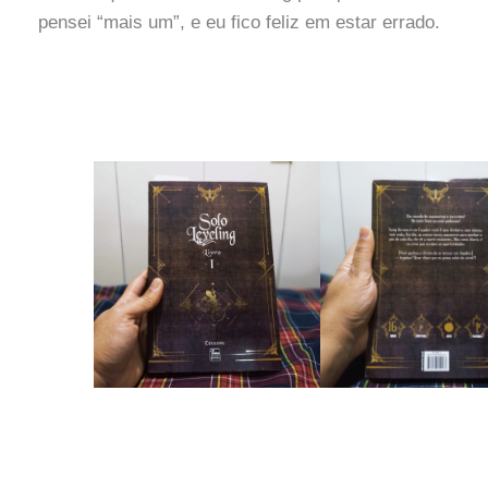
pensei “mais um”, e eu fico feliz em estar errado.