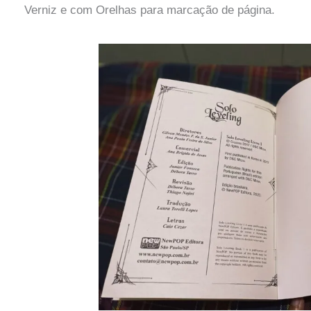
Verniz e com Orelhas para marcação de página.