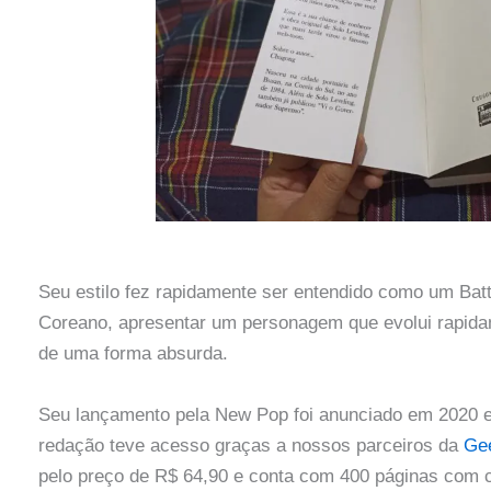
Seu estilo fez rapidamente ser entendido como um Battl
Coreano, apresentar um personagem que evolui rapidam
de uma forma absurda.
Seu lançamento pela New Pop foi anunciado em 2020 e
redação teve acesso graças a nossos parceiros da
Ge
pelo preço de R$ 64,90 e conta com 400 páginas com 