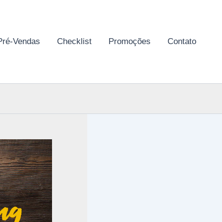
Pré-Vendas
Checklist
Promoções
Contato