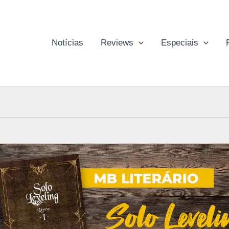
Notícias
Reviews
Especiais