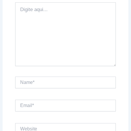
Digite
aqui...
Name*
Email*
Website