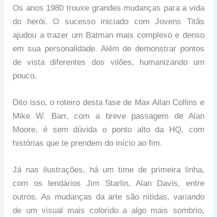
Os anos 1980 trouxe grandes mudanças para a vida
do herói. O sucesso iniciado com Jovens Titãs
ajudou a trazer um Batman mais complexo e denso
em sua personalidade. Além de demonstrar pontos
de vista diferentes dos vilões, humanizando um
pouco.
Dito isso, o roteiro desta fase de Max Allan Collins e
Mike W. Barr, com a breve passagem de Alan
Moore, é sem dúvida o ponto alto da HQ, com
histórias que te prendem do início ao fim.
Já nas ilustrações, há um time de primeira linha,
com os lendários Jim Starlin, Alan Davis, entre
outros. As mudanças da arte são nítidas, variando
de um visual mais colorido a algo mais sombrio,