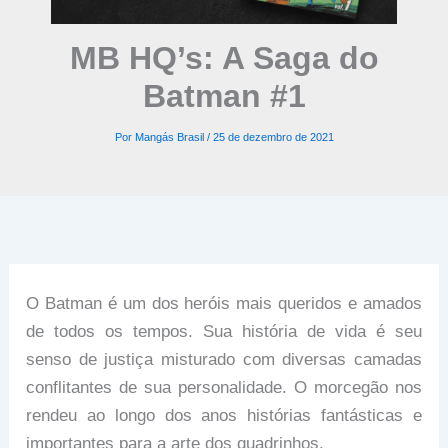
MB HQ’s: A Saga do
Batman #1
Por
Mangás Brasil
/
25 de dezembro de 2021
O Batman é um dos heróis mais queridos e amados
de todos os tempos. Sua história de vida é seu
senso de justiça misturado com diversas camadas
conflitantes de sua personalidade. O morcegão nos
rendeu ao longo dos anos histórias fantásticas e
importantes para a arte dos quadrinhos.