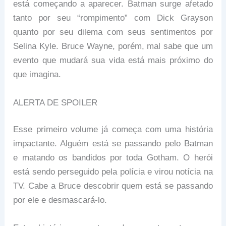
está começando a aparecer. Batman surge afetado
tanto por seu “rompimento” com Dick Grayson
quanto por seu dilema com seus sentimentos por
Selina Kyle. Bruce Wayne, porém, mal sabe que um
evento que mudará sua vida está mais próximo do
que imagina.
ALERTA DE SPOILER
Esse primeiro volume já começa com uma história
impactante. Alguém está se passando pelo Batman
e matando os bandidos por toda Gotham. O herói
está sendo perseguido pela polícia e virou notícia na
TV. Cabe a Bruce descobrir quem está se passando
por ele e desmascará-lo.