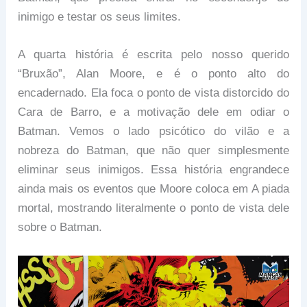
inimigo e testar os seus limites.
A quarta história é escrita pelo nosso querido
“Bruxão”, Alan Moore, e é o ponto alto do
encadernado. Ela foca o ponto de vista distorcido do
Cara de Barro, e a motivação dele em odiar o
Batman. Vemos o lado psicótico do vilão e a
nobreza do Batman, que não quer simplesmente
eliminar seus inimigos. Essa história engrandece
ainda mais os eventos que Moore coloca em A piada
mortal, mostrando literalmente o ponto de vista dele
sobre o Batman.