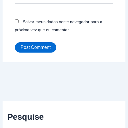
Salvar meus dados neste navegador para a
próxima vez que eu comentar.
Pesquise