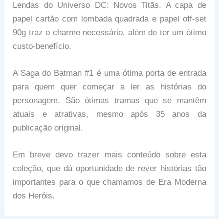
Lendas do Universo DC: Novos Titãs. A capa de
papel cartão com lombada quadrada e papel off-set
90g traz o charme necessário, além de ter um ótimo
custo-benefício.
A Saga do Batman #1 é uma ótima porta de entrada
para quem quer começar a ler as histórias do
personagem. São ótimas tramas que se mantêm
atuais e atrativas, mesmo após 35 anos da
publicação original.
Em breve devo trazer mais conteúdo sobre esta
coleção, que dá oportunidade de rever histórias tão
importantes para o que chamamos de Era Moderna
dos Heróis.