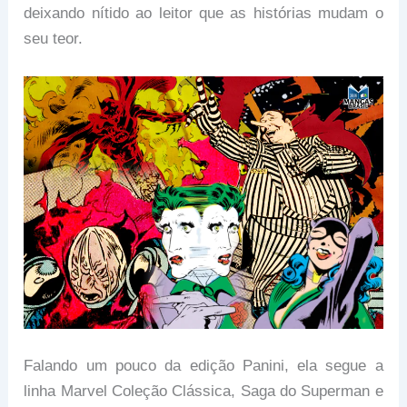
deixando nítido ao leitor que as histórias mudam o
seu teor.
Falando um pouco da edição Panini, ela segue a
linha Marvel Coleção Clássica, Saga do Superman e