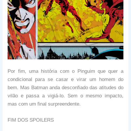
Por fim, uma história com o Pinguim que quer a
condicional para se casar e virar um homem do
bem. Mas Batman anda desconfiado das atitudes do
vilão e passa a vigiá-lo. Sem o mesmo impacto,
mas com um final surpreendente.
FIM DOS SPOILERS