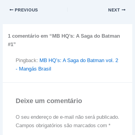
PREVIOUS
NEXT
1 comentário em “MB HQ’s: A Saga do Batman
#1”
Pingback:
MB HQ’s: A Saga do Batman vol. 2
- Mangás Brasil
Deixe um comentário
O seu endereço de e-mail não será publicado.
Campos obrigatórios são marcados com
*