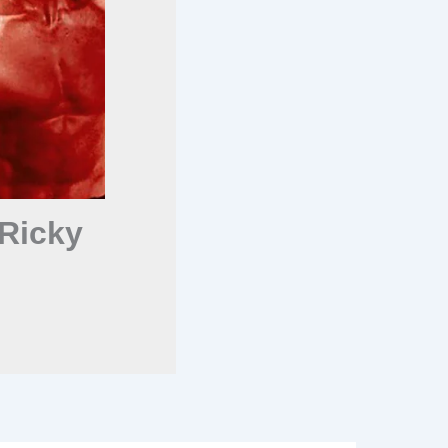
 Ricky