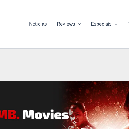
Notícias
Reviews
Especiais