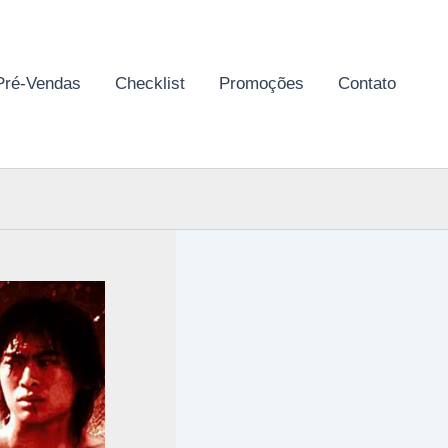
Pré-Vendas
Checklist
Promoções
Contato