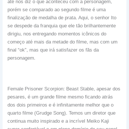
até nos diz o que aconteceu com a personagem,
porém se comparado ao segundo filme é uma
finalização de medalha de prata. Aqui, o senhor Ito
se despede da franquia que ele tão brilhantemente
dirigiu, nos entregando momentos icônicos do
começo até mais da metade do filme, mas com um
final “ok”, mas que irá satisfazer os fãs da
personagem.
Female Prisoner Scorpion: Beast Stable, apesar dos
pesares, é um grande filme mesmo ficando atrás
dos dois primeiros e é infinitamente melhor que o
quarto filme (Grudge Song). Temos um diretor que
continua muito inspirado e a incrível Meiko Kaji