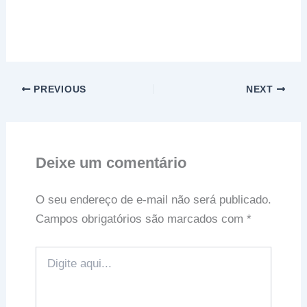
PREVIOUS
NEXT
Deixe um comentário
O seu endereço de e-mail não será publicado.
Campos obrigatórios são marcados com
*
Digite
aqui...