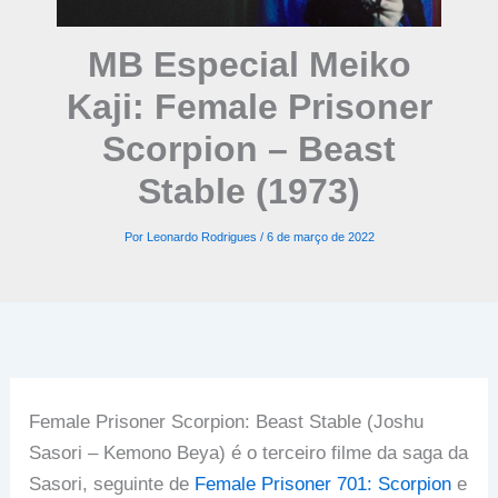
MB Especial Meiko
Kaji: Female Prisoner
Scorpion – Beast
Stable (1973)
Por
Leonardo Rodrigues
/
6 de março de 2022
Female Prisoner Scorpion: Beast Stable (Joshu
Sasori – Kemono Beya) é o terceiro filme da saga da
Sasori, seguinte de
Female Prisoner 701: Scorpion
e