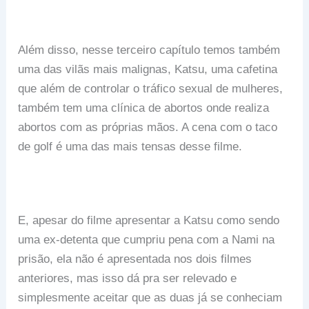
Além disso, nesse terceiro capítulo temos também
uma das vilãs mais malignas, Katsu, uma cafetina
que além de controlar o tráfico sexual de mulheres,
também tem uma clínica de abortos onde realiza
abortos com as próprias mãos. A cena com o taco
de golf é uma das mais tensas desse filme.
E, apesar do filme apresentar a Katsu como sendo
uma ex-detenta que cumpriu pena com a Nami na
prisão, ela não é apresentada nos dois filmes
anteriores, mas isso dá pra ser relevado e
simplesmente aceitar que as duas já se conheciam