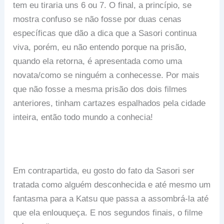
tem eu tiraria uns 6 ou 7. O final, a princípio, se
mostra confuso se não fosse por duas cenas
específicas que dão a dica que a Sasori continua
viva, porém, eu não entendo porque na prisão,
quando ela retorna, é apresentada como uma
novata/como se ninguém a conhecesse. Por mais
que não fosse a mesma prisão dos dois filmes
anteriores, tinham cartazes espalhados pela cidade
inteira, então todo mundo a conhecia!
Em contrapartida, eu gosto do fato da Sasori ser
tratada como alguém desconhecida e até mesmo um
fantasma para a Katsu que passa a assombrá-la até
que ela enlouqueça. E nos segundos finais, o filme