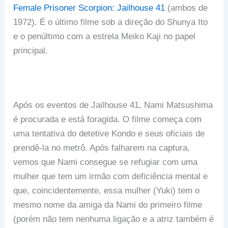
Female Prisoner Scorpion: Jailhouse 41
(ambos de
1972). É o último filme sob a direção do Shunya Ito
e o penúltimo com a estrela Meiko Kaji no papel
principal.
Após os eventos de Jailhouse 41, Nami Matsushima
é procurada e está foragida. O filme começa com
uma tentativa do detetive Kondo e seus oficiais de
prendê-la no metrô. Após falharem na captura,
vemos que Nami consegue se refugiar com uma
mulher que tem um irmão com deficiência mental e
que, coincidentemente, essa mulher (Yuki) tem o
mesmo nome da amiga da Nami do primeiro filme
(porém não tem nenhuma ligação e a atriz também é