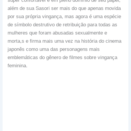
super confortável e em pleno domínio de seu papel,
além de sua Sasori ser mais do que apenas movida
por sua própria vingança, mas agora é uma espécie
de símbolo destrutivo de retribuição para todas as
mulheres que foram abusadas sexualmente e
morta,s e firma mais uma vez na história do cinema
japonês como uma das personagens mais
emblemáticas do gênero de filmes sobre vingança
feminina.