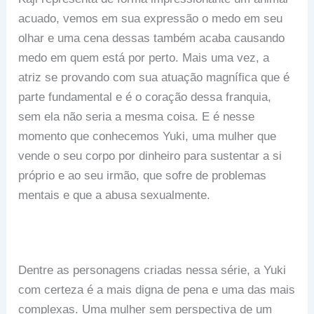
acuado, vemos em sua expressão o medo em seu
olhar e uma cena dessas também acaba causando
medo em quem está por perto. Mais uma vez, a
atriz se provando com sua atuação magnífica que é
parte fundamental e é o coração dessa franquia,
sem ela não seria a mesma coisa. E é nesse
momento que conhecemos Yuki, uma mulher que
vende o seu corpo por dinheiro para sustentar a si
próprio e ao seu irmão, que sofre de problemas
mentais e que a abusa sexualmente.
Dentre as personagens criadas nessa série, a Yuki
com certeza é a mais digna de pena e uma das mais
complexas. Uma mulher sem perspectiva de um