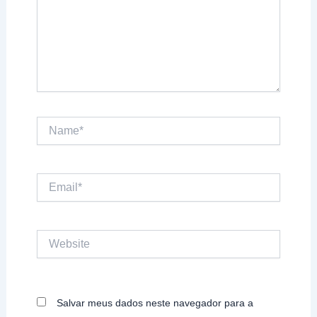
Name*
Email*
Website
Salvar meus dados neste navegador para a