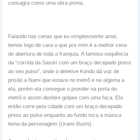
consagra como uma obra-prima.
Falando nas cenas que eu simplesmente amei,
temos logo de cara o que pra mim é a melhor cena
de abertura de toda a franquia. A famosa sequência
da “corrida da Sasori com um braço decepado preso
ao seu pulso”, onde o detetive Kondo dá voz de
prisão a Nami que estava no metrô e se algema a
ela, porém ela consegue o prender na porta do
metrô e assim desfere golpes com uma faca. Ela
então corre pela cidade com um braço decepado
preso ao pulso enquanto ao fundo toca a música
tema da personagem (Urami Bushi).