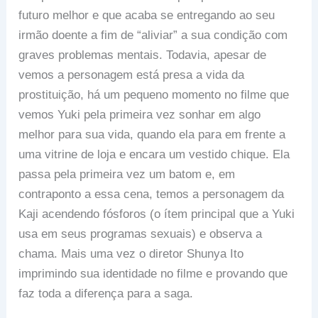
futuro melhor e que acaba se entregando ao seu
irmão doente a fim de “aliviar” a sua condição com
graves problemas mentais. Todavia, apesar de
vemos a personagem está presa a vida da
prostituição, há um pequeno momento no filme que
vemos Yuki pela primeira vez sonhar em algo
melhor para sua vida, quando ela para em frente a
uma vitrine de loja e encara um vestido chique. Ela
passa pela primeira vez um batom e, em
contraponto a essa cena, temos a personagem da
Kaji acendendo fósforos (o ítem principal que a Yuki
usa em seus programas sexuais) e observa a
chama. Mais uma vez o diretor Shunya Ito
imprimindo sua identidade no filme e provando que
faz toda a diferença para a saga.