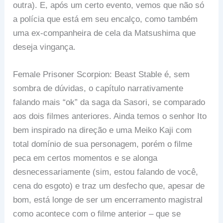
outra). E, após um certo evento, vemos que não só
a polícia que está em seu encalço, como também
uma ex-companheira de cela da Matsushima que
deseja vingança.
Female Prisoner Scorpion: Beast Stable é, sem
sombra de dúvidas, o capítulo narrativamente
falando mais “ok” da saga da Sasori, se comparado
aos dois filmes anteriores. Ainda temos o senhor Ito
bem inspirado na direção e uma Meiko Kaji com
total domínio de sua personagem, porém o filme
peca em certos momentos e se alonga
desnecessariamente (sim, estou falando de você,
cena do esgoto) e traz um desfecho que, apesar de
bom, está longe de ser um encerramento magistral
como acontece com o filme anterior – que se