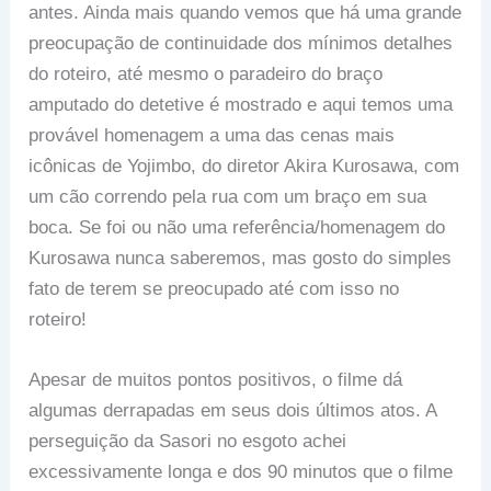
antes. Ainda mais quando vemos que há uma grande
preocupação de continuidade dos mínimos detalhes
do roteiro, até mesmo o paradeiro do braço
amputado do detetive é mostrado e aqui temos uma
provável homenagem a uma das cenas mais
icônicas de Yojimbo, do diretor Akira Kurosawa, com
um cão correndo pela rua com um braço em sua
boca. Se foi ou não uma referência/homenagem do
Kurosawa nunca saberemos, mas gosto do simples
fato de terem se preocupado até com isso no
roteiro!
Apesar de muitos pontos positivos, o filme dá
algumas derrapadas em seus dois últimos atos. A
perseguição da Sasori no esgoto achei
excessivamente longa e dos 90 minutos que o filme