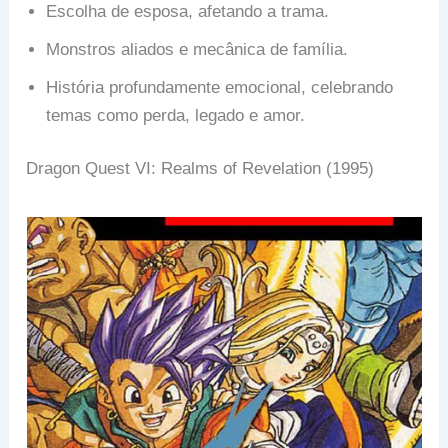
Escolha de esposa, afetando a trama.
Monstros aliados e mecânica de família.
História profundamente emocional, celebrando
temas como perda, legado e amor.
Dragon Quest VI: Realms of Revelation (1995)