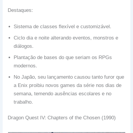
Destaques:
Sistema de classes flexível e customizável.
Ciclo dia e noite alterando eventos, monstros e
diálogos.
Plantação de bases do que seriam os RPGs
modernos.
No Japão, seu lançamento causou tanto furor que
a Enix proibiu novos games da série nos dias de
semana, temendo ausências escolares e no
trabalho.
Dragon Quest IV: Chapters of the Chosen (1990)