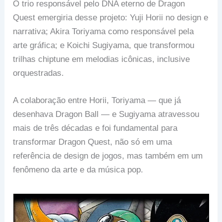
O trio responsável pelo DNA eterno de Dragon
Quest emergiria desse projeto: Yuji Horii no design e
narrativa; Akira Toriyama como responsável pela
arte gráfica; e Koichi Sugiyama, que transformou
trilhas chiptune em melodias icônicas, inclusive
orquestradas.
A colaboração entre Horii, Toriyama — que já
desenhava Dragon Ball — e Sugiyama atravessou
mais de três décadas e foi fundamental para
transformar Dragon Quest, não só em uma
referência de design de jogos, mas também em um
fenômeno da arte e da música pop.