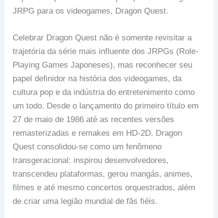
JRPG para os videogames, Dragon Quest.
Celebrar Dragon Quest não é somente revisitar a
trajetória da série mais influente dos JRPGs (Role-
Playing Games Japoneses), mas reconhecer seu
papel definidor na história dos videogames, da
cultura pop e da indústria do entretenimento como
um todo. Desde o lançamento do primeiro título em
27 de maio de 1986 até as recentes versões
remasterizadas e remakes em HD-2D, Dragon
Quest consolidou-se como um fenômeno
transgeracional: inspirou desenvolvedores,
transcendeu plataformas, gerou mangás, animes,
filmes e até mesmo concertos orquestrados, além
de criar uma legião mundial de fãs fiéis.