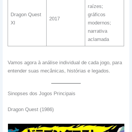
raízes;
Dragon Quest
gráficos
2017
XI
modernos;
narrativa
aclamada
Vamos agora à análise individual de cada jogo, para
entender suas mecânicas, histórias e legados.
Sinopses dos Jogos Principais
Dragon Quest (1986)