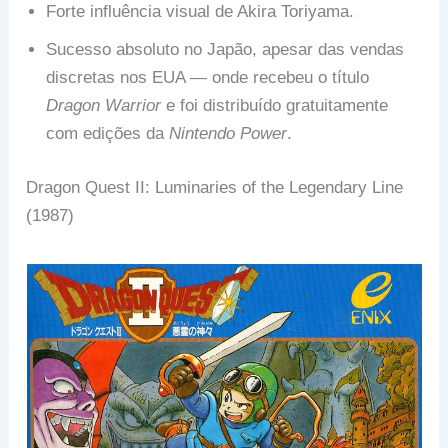
Forte influência visual de Akira Toriyama.
Sucesso absoluto no Japão, apesar das vendas
discretas nos EUA — onde recebeu o título
Dragon Warrior
e foi distribuído gratuitamente
com edições da
Nintendo Power
.
Dragon Quest II: Luminaries of the Legendary Line
(1987)