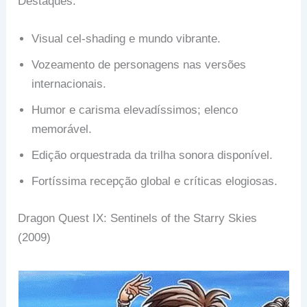
Destaques:
Visual cel-shading e mundo vibrante.
Vozeamento de personagens nas versões
internacionais.
Humor e carisma elevadíssimos; elenco
memorável.
Edição orquestrada da trilha sonora disponível.
Fortíssima recepção global e críticas elogiosas.
Dragon Quest IX: Sentinels of the Starry Skies
(2009)