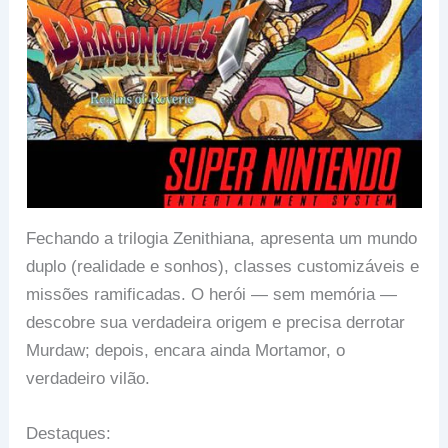
Fechando a trilogia Zenithiana, apresenta um mundo
duplo (realidade e sonhos), classes customizáveis e
missões ramificadas. O herói — sem memória —
descobre sua verdadeira origem e precisa derrotar
Murdaw; depois, encara ainda Mortamor, o
verdadeiro vilão.
Destaques: