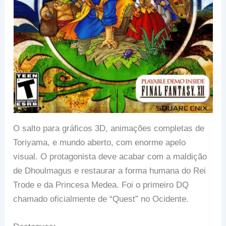
O salto para gráficos 3D, animações completas de
Toriyama, e mundo aberto, com enorme apelo
visual. O protagonista deve acabar com a maldição
de Dhoulmagus e restaurar a forma humana do Rei
Trode e da Princesa Medea. Foi o primeiro DQ
chamado oficialmente de “Quest” no Ocidente.