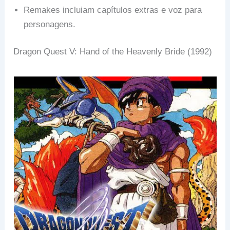
Remakes incluiam capítulos extras e voz para
personagens.
Dragon Quest V: Hand of the Heavenly Bride (1992)