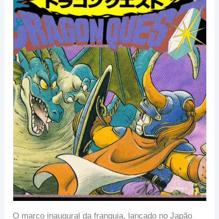
O marco inaugural da franquia, lançado no Japão