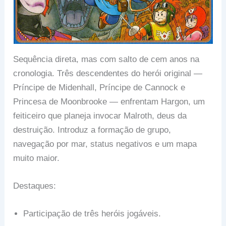
Sequência direta, mas com salto de cem anos na
cronologia. Três descendentes do herói original —
Príncipe de Midenhall, Príncipe de Cannock e
Princesa de Moonbrooke — enfrentam Hargon, um
feiticeiro que planeja invocar Malroth, deus da
destruição. Introduz a formação de grupo,
navegação por mar, status negativos e um mapa
muito maior.
Destaques:
Participação de três heróis jogáveis.