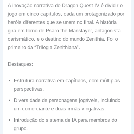
A inovação narrativa de Dragon Quest IV é dividir o
jogo em cinco capítulos, cada um protagonizado por
heróis diferentes que se unem no final. A história
gira em torno de Psaro the Manslayer, antagonista
carismático, e o destino do mundo Zenithia. Foi o
primeiro da “Trilogia Zenithiana”.
Destaques:
Estrutura narrativa em capítulos, com múltiplas
perspectivas.
Diversidade de personagens jogáveis, incluindo
um comerciante e duas irmãs vingativas.
Introdução do sistema de IA para membros do
grupo.