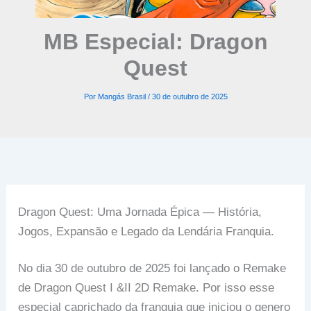
MB Especial: Dragon
Quest
Por
Mangás Brasil
/
30 de outubro de 2025
Dragon Quest: Uma Jornada Épica — História,
Jogos, Expansão e Legado da Lendária Franquia.
No dia 30 de outubro de 2025 foi lançado o Remake
de Dragon Quest I &II 2D Remake. Por isso esse
especial caprichado da franquia que iniciou o genero