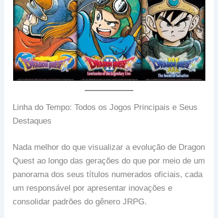
Linha do Tempo: Todos os Jogos Principais e Seus
Destaques
Nada melhor do que visualizar a evolução de Dragon
Quest ao longo das gerações do que por meio de um
panorama dos seus títulos numerados oficiais, cada
um responsável por apresentar inovações e
consolidar padrões do gênero JRPG.