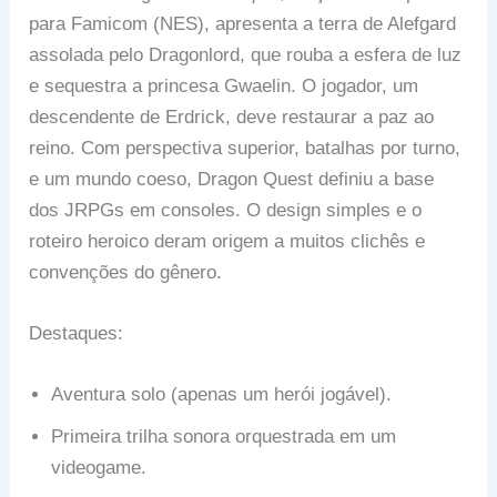
para Famicom (NES), apresenta a terra de Alefgard
assolada pelo Dragonlord, que rouba a esfera de luz
e sequestra a princesa Gwaelin. O jogador, um
descendente de Erdrick, deve restaurar a paz ao
reino. Com perspectiva superior, batalhas por turno,
e um mundo coeso, Dragon Quest definiu a base
dos JRPGs em consoles. O design simples e o
roteiro heroico deram origem a muitos clichês e
convenções do gênero.
Destaques:
Aventura solo (apenas um herói jogável).
Primeira trilha sonora orquestrada em um
videogame.