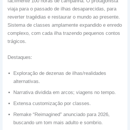
facilmente 100 horas de campanha. O protagonista
viaja para o passado de ilhas desaparecidas, para
reverter tragédias e restaurar o mundo ao presente.
Sistema de classes amplamente expandido e enredo
complexo, com cada ilha trazendo pequenos contos
trágicos.
Destaques:
Exploração de dezenas de ilhas/realidades
alternativas.
Narrativa dividida em arcos; viagens no tempo.
Extensa customização por classes.
Remake “Reimagined” anunciado para 2026,
buscando um tom mais adulto e sombrio.