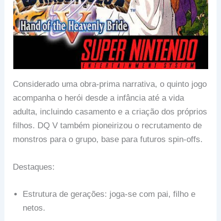
Considerado uma obra-prima narrativa, o quinto jogo
acompanha o herói desde a infância até a vida
adulta, incluindo casamento e a criação dos próprios
filhos. DQ V também pioneirizou o recrutamento de
monstros para o grupo, base para futuros spin-offs.
Destaques:
Estrutura de gerações: joga-se com pai, filho e
netos.