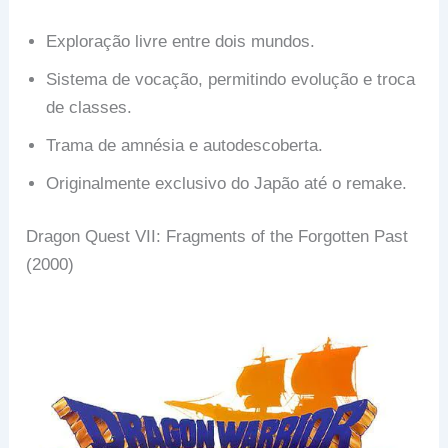
Exploração livre entre dois mundos.
Sistema de vocação, permitindo evolução e troca
de classes.
Trama de amnésia e autodescoberta.
Originalmente exclusivo do Japão até o remake.
Dragon Quest VII: Fragments of the Forgotten Past
(2000)