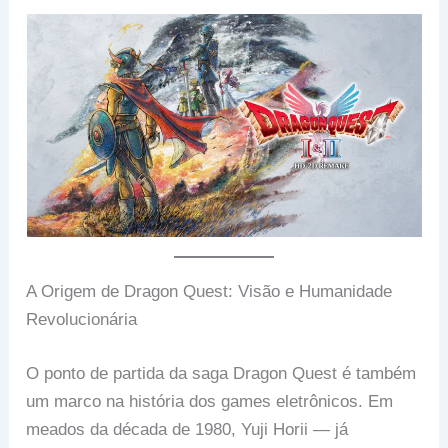
A Origem de Dragon Quest: Visão e Humanidade
Revolucionária
O ponto de partida da saga Dragon Quest é também
um marco na história dos games eletrônicos. Em
meados da década de 1980, Yuji Horii — já