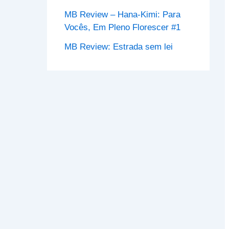
MB Review – Hana-Kimi: Para
Vocês, Em Pleno Florescer #1
MB Review: Estrada sem lei