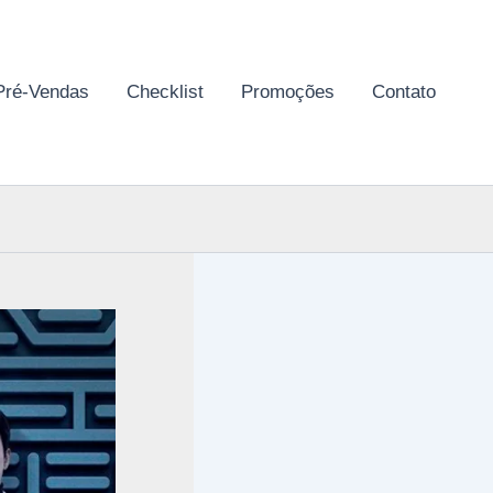
Pré-Vendas
Checklist
Promoções
Contato