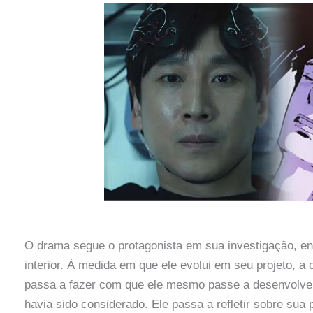
O drama segue o protagonista em sua investigação, e
interior. À medida em que ele evolui em seu projeto, 
passa a fazer com que ele mesmo passe a desenvolve
havia sido considerado. Ele passa a refletir sobre sua 