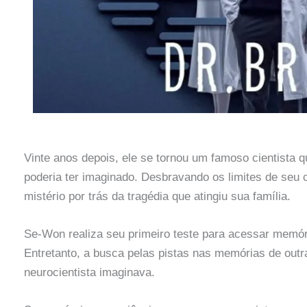
Vinte anos depois, ele se tornou um famoso cientista q
poderia ter imaginado. Desbravando os limites de seu
mistério por trás da tragédia que atingiu sua família.
Se-Won realiza seu primeiro teste para acessar memór
Entretanto, a busca pelas pistas nas memórias de outr
neurocientista imaginava.