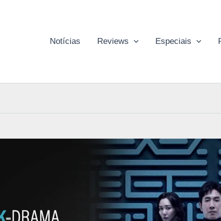
Notícias
Reviews
Especiais