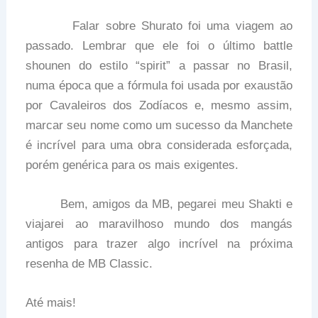
Falar sobre Shurato foi uma viagem ao
passado. Lembrar que ele foi o último battle
shounen do estilo “spirit” a passar no Brasil,
numa época que a fórmula foi usada por exaustão
por Cavaleiros dos Zodíacos e, mesmo assim,
marcar seu nome como um sucesso da Manchete
é incrível para uma obra considerada esforçada,
porém genérica para os mais exigentes.
Bem, amigos da MB, pegarei meu Shakti e
viajarei ao maravilhoso mundo dos mangás
antigos para trazer algo incrível na próxima
resenha de MB Classic.
Até mais!