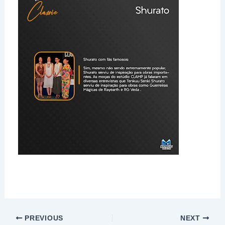
PREVIOUS
NEXT