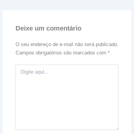
Deixe um comentário
O seu endereço de e-mail não será publicado.
Campos obrigatórios são marcados com
*
Digite
aqui...