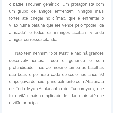
o battle shounen genérico. Um protagonista com
um grupo de amigos enfrentam inimigos mais
fortes até chegar no clímax, que é enfrentar o
vilão numa batalha que ele vence pelo “poder da
amizade” e todos os inimigos acabam virando
amigos ou ressuscitando.
Não tem nenhum “plot twist” e não há grandes
desenvolvimentos. Tudo é genérico e sem
profundidade, mas ao mesmo tempo as batalhas
são boas e por isso cada episódio nos anos 90
empolgava demais, principalmente com Akalanata
de Fudo Myo (Acalanahtha de Fudoumyou), que
foi o vilão mais complicado de lidar, mais até que
o vilão principal.