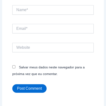
Name*
Email*
Website
Salvar meus dados neste navegador para a
próxima vez que eu comentar.