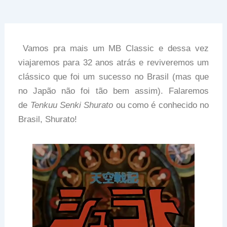
Vamos pra mais um MB Classic e dessa vez
viajaremos para 32 anos atrás e reviveremos um
clássico que foi um sucesso no Brasil (mas que
no Japão não foi tão bem assim). Falaremos
de
Tenkuu Senki Shurato
ou como é conhecido no
Brasil, Shurato!