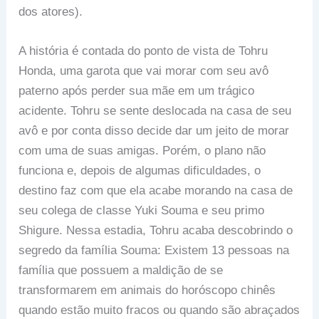
dos atores).
A história é contada do ponto de vista de Tohru
Honda, uma garota que vai morar com seu avô
paterno após perder sua mãe em um trágico
acidente. Tohru se sente deslocada na casa de seu
avô e por conta disso decide dar um jeito de morar
com uma de suas amigas. Porém, o plano não
funciona e, depois de algumas dificuldades, o
destino faz com que ela acabe morando na casa de
seu colega de classe Yuki Souma e seu primo
Shigure. Nessa estadia, Tohru acaba descobrindo o
segredo da família Souma: Existem 13 pessoas na
família que possuem a maldição de se
transformarem em animais do horóscopo chinês
quando estão muito fracos ou quando são abraçados