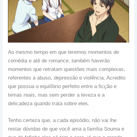
Ao mesmo tempo em que teremos momentos de
comédia e até de romance, também haverão
momentos que retratam questões mais complexas,
referentes a abuso, depressão e violência. Acredito
que possua o equilíbrio perfeito entre a ficção e
temas reais, mas sem perder a leveza e a
delicadeza quando trata sobre eles.
Tenho certeza que, a cada episódio, não vai lhe
restar dúvidas de que você ama a família Souma e