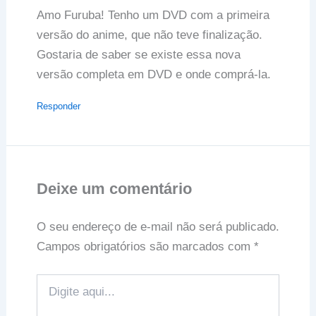
Amo Furuba! Tenho um DVD com a primeira
versão do anime, que não teve finalização.
Gostaria de saber se existe essa nova
versão completa em DVD e onde comprá-la.
Responder
Deixe um comentário
O seu endereço de e-mail não será publicado.
Campos obrigatórios são marcados com
*
Digite
aqui...