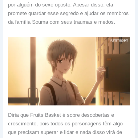
por alguém do sexo oposto. Apesar disso, ela
promete guardar esse segredo e ajudar os membros
da família Souma com seus traumas e medos.
Diria que Fruits Basket é sobre descobertas e
crescimento, pois todos os personagens têm algo
que precisam superar e lidar e nada disso virá de