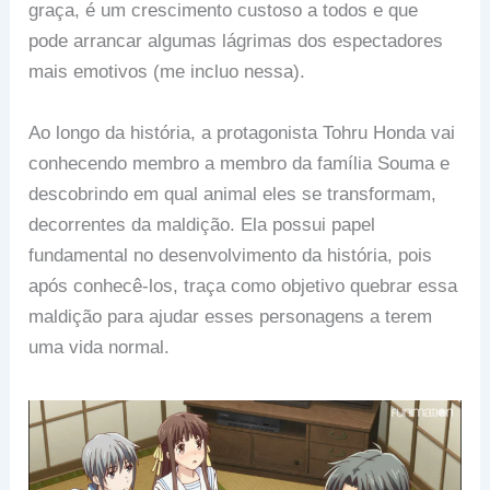
graça, é um crescimento custoso a todos e que
pode arrancar algumas lágrimas dos espectadores
mais emotivos (me incluo nessa).
Ao longo da história, a protagonista Tohru Honda vai
conhecendo membro a membro da família Souma e
descobrindo em qual animal eles se transformam,
decorrentes da maldição. Ela possui papel
fundamental no desenvolvimento da história, pois
após conhecê-los, traça como objetivo quebrar essa
maldição para ajudar esses personagens a terem
uma vida normal.