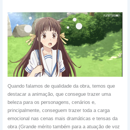
Quando falamos de qualidade da obra, temos que
destacar a animação, que consegue trazer uma
beleza para os personagens, cenários e,
principalmente, conseguem trazer toda a carga
emocional nas cenas mais dramáticas e tensas da
obra (Grande mérito também para a atuação de voz