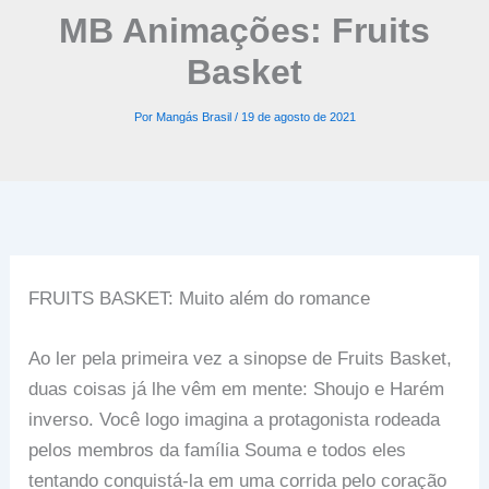
MB Animações: Fruits
Basket
Por
Mangás Brasil
/
19 de agosto de 2021
FRUITS BASKET: Muito além do romance
Ao ler pela primeira vez a sinopse de Fruits Basket,
duas coisas já lhe vêm em mente: Shoujo e Harém
inverso. Você logo imagina a protagonista rodeada
pelos membros da família Souma e todos eles
tentando conquistá-la em uma corrida pelo coração