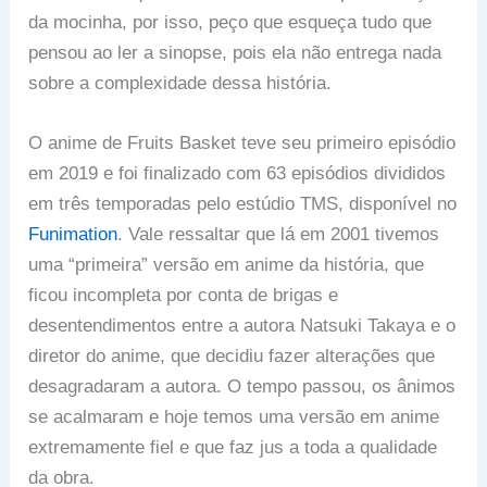
da mocinha, por isso, peço que esqueça tudo que
pensou ao ler a sinopse, pois ela não entrega nada
sobre a complexidade dessa história.
O anime de Fruits Basket teve seu primeiro episódio
em 2019 e foi finalizado com 63 episódios divididos
em três temporadas pelo estúdio TMS, disponível no
Funimation
. Vale ressaltar que lá em 2001 tivemos
uma “primeira” versão em anime da história, que
ficou incompleta por conta de brigas e
desentendimentos entre a autora Natsuki Takaya e o
diretor do anime, que decidiu fazer alterações que
desagradaram a autora. O tempo passou, os ânimos
se acalmaram e hoje temos uma versão em anime
extremamente fiel e que faz jus a toda a qualidade
da obra.