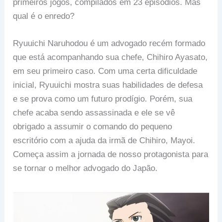
primeiros jogos, compilados em 23 episódios. Mas
qual é o enredo?
Ryuuichi Naruhodou é um advogado recém formado
que está acompanhando sua chefe, Chihiro Ayasato,
em seu primeiro caso. Com uma certa dificuldade
inicial, Ryuuichi mostra suas habilidades de defesa
e se prova como um futuro prodígio. Porém, sua
chefe acaba sendo assassinada e ele se vê
obrigado a assumir o comando do pequeno
escritório com a ajuda da irmã de Chihiro, Mayoi.
Começa assim a jornada de nosso protagonista para
se tornar o melhor advogado do Japão.