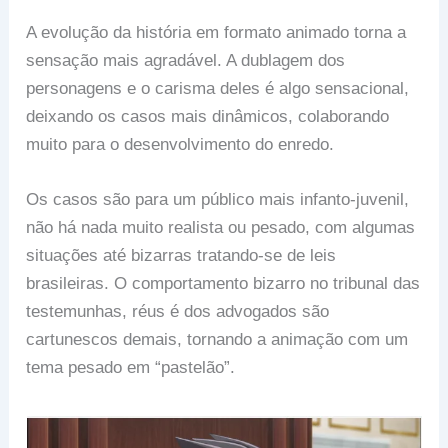
A evolução da história em formato animado torna a
sensação mais agradável. A dublagem dos
personagens e o carisma deles é algo sensacional,
deixando os casos mais dinâmicos, colaborando
muito para o desenvolvimento do enredo.
Os casos são para um público mais infanto-juvenil,
não há nada muito realista ou pesado, com algumas
situações até bizarras tratando-se de leis
brasileiras. O comportamento bizarro no tribunal das
testemunhas, réus é dos advogados são
cartunescos demais, tornando a animação com um
tema pesado em “pastelão”.