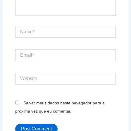
Name*
Email*
Website
Salvar meus dados neste navegador para a
próxima vez que eu comentar.