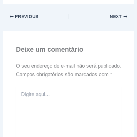
PREVIOUS
NEXT
Deixe um comentário
O seu endereço de e-mail não será publicado.
Campos obrigatórios são marcados com
*
Digite
aqui...