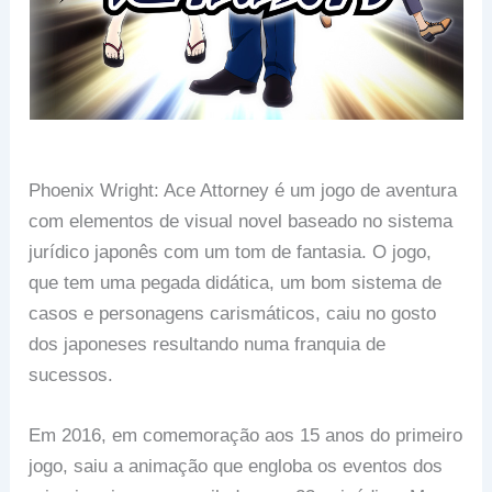
Phoenix Wright: Ace Attorney é um jogo de aventura
com elementos de visual novel baseado no sistema
jurídico japonês com um tom de fantasia. O jogo,
que tem uma pegada didática, um bom sistema de
casos e personagens carismáticos, caiu no gosto
dos japoneses resultando numa franquia de
sucessos.
Em 2016, em comemoração aos 15 anos do primeiro
jogo, saiu a animação que engloba os eventos dos