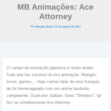
MB Animações: Ace
Attorney
Por
Mangás Brasil
/
12 de agosto de 2021
O campo da animação japonesa é muito amplo.
Tudo que faz sucesso lá vira animação. Mangás,
livros, games… Hoje vamos falar de uma franquia
de foi homenageada com um anime bastante
competente. Gyakuten Saiban: Sono “Shinjitsu”, Igi
Ari! ou simplesmente Ace Attorney.