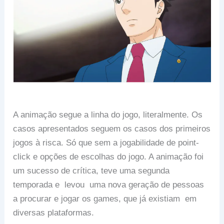
A animação segue a linha do jogo, literalmente. Os
casos apresentados seguem os casos dos primeiros
jogos à risca. Só que sem a jogabilidade de point-
click e opções de escolhas do jogo. A animação foi
um sucesso de crítica, teve uma segunda
temporada e levou uma nova geração de pessoas
a procurar e jogar os games, que já existiam em
diversas plataformas.