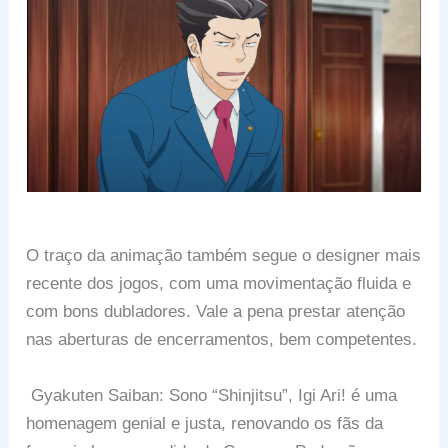
O traço da animação também segue o designer mais
recente dos jogos, com uma movimentação fluida e
com bons dubladores. Vale a pena prestar atenção
nas aberturas de encerramentos, bem competentes.
Gyakuten Saiban: Sono “Shinjitsu”, Igi Ari! é uma
homenagem genial e justa, renovando os fãs da