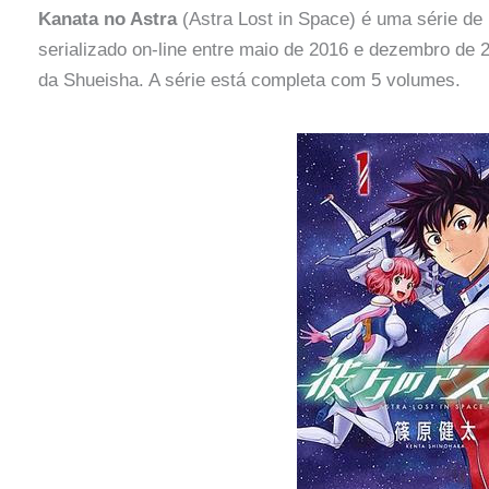
Kanata no Astra
(Astra Lost in Space) é uma série de
serializado on-line entre maio de 2016 e dezembro de 2
da Shueisha. A série está completa com 5 volumes.