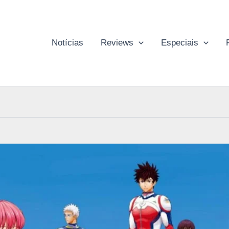
Notícias
Reviews
Especiais