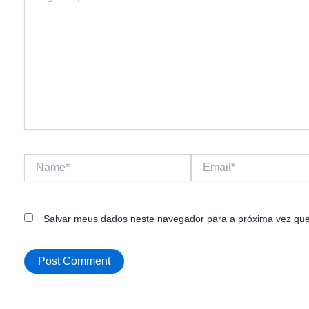
Name*
Email*
Salvar meus dados neste navegador para a próxima vez que