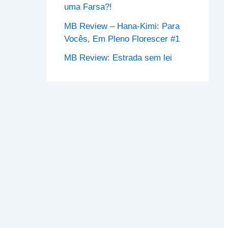
uma Farsa?!
MB Review – Hana-Kimi: Para
Vocês, Em Pleno Florescer #1
MB Review: Estrada sem lei