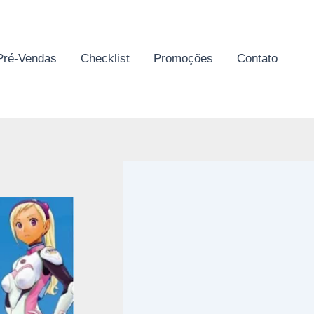
Pré-Vendas
Checklist
Promoções
Contato