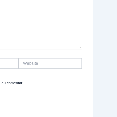
Website
 eu comentar.