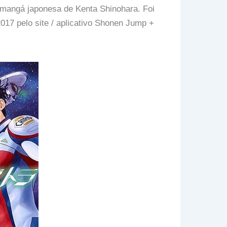
 mangá japonesa de Kenta Shinohara. Foi
017 pelo site / aplicativo Shonen Jump +