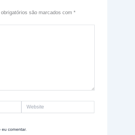
obrigatórios são marcados com
*
Website
 eu comentar.