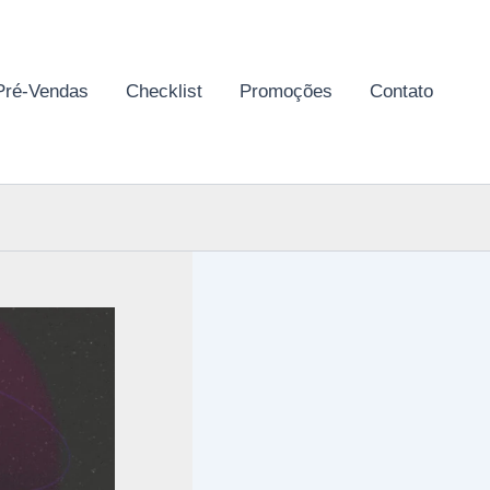
Pré-Vendas
Checklist
Promoções
Contato