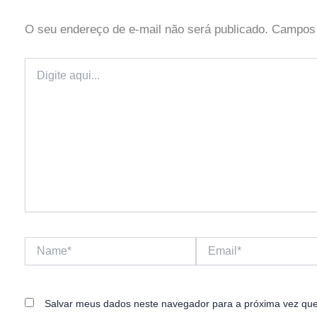
O seu endereço de e-mail não será publicado.
Campos 
Digite
aqui...
Name*
Email*
Salvar meus dados neste navegador para a próxima vez que