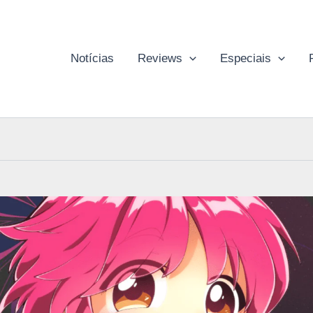
Notícias
Reviews
Especiais