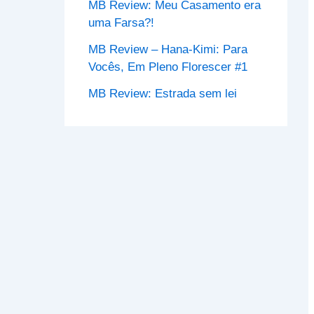
MB Review: Meu Casamento era
uma Farsa?!
MB Review – Hana-Kimi: Para
Vocês, Em Pleno Florescer #1
MB Review: Estrada sem lei