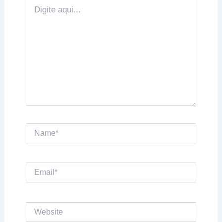
Digite
aqui...
Name*
Email*
Website