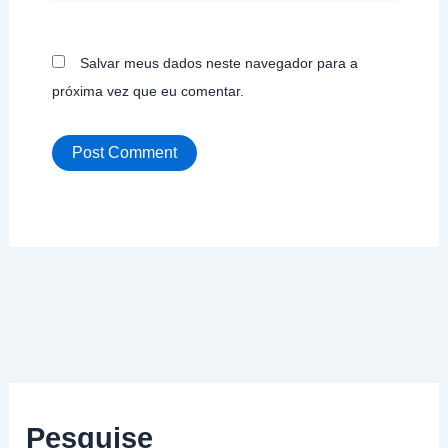
Salvar meus dados neste navegador para a
próxima vez que eu comentar.
Pesquise