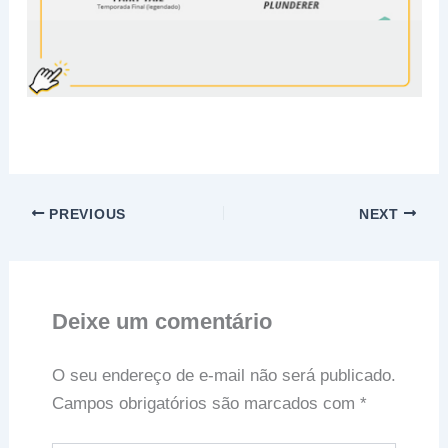
PREVIOUS
NEXT
Deixe um comentário
O seu endereço de e-mail não será publicado.
Campos obrigatórios são marcados com
*