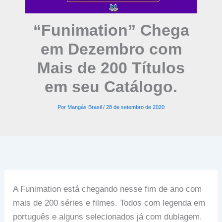
“Funimation” Chega
em Dezembro com
Mais de 200 Títulos
em seu Catálogo.
Por
Mangás Brasil
/
28 de setembro de 2020
A Funimation está chegando nesse fim de ano com
mais de 200 séries e filmes. Todos com legenda em
português e alguns selecionados já com dublagem.