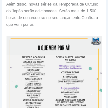
Além disso, novas séries da Temporada de Outuno
do Japão serão adicionadas. Serão mais de 1.500
horas de conteúdo só no seu lançamento.Confira o
que vem por aí: