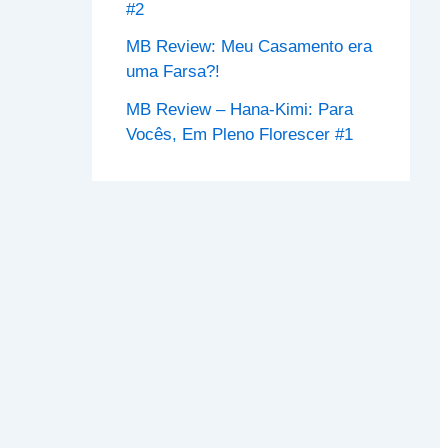
#2
MB Review: Meu Casamento era
uma Farsa?!
MB Review – Hana-Kimi: Para
Vocês, Em Pleno Florescer #1