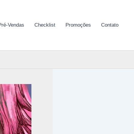
Pré-Vendas
Checklist
Promoções
Contato