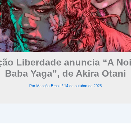
ção Liberdade anuncia “A Noi
Baba Yaga”, de Akira Otani
Por
Mangás Brasil
/
14 de outubro de 2025