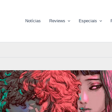
Notícias
Reviews
Especiais