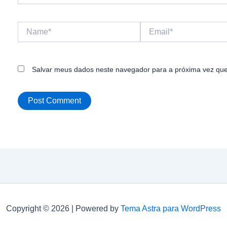
Name*
Email*
Salvar meus dados neste navegador para a próxima vez que
Copyright © 2026 | Powered by
Tema Astra para WordPress