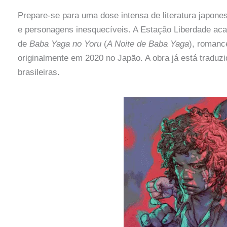
Prepare-se para uma dose intensa de literatura japon
e personagens inesquecíveis. A Estação Liberdade acab
de
Baba Yaga no Yoru
(
A Noite de Baba Yaga
), romanc
originalmente em 2020 no Japão. A obra já está traduzi
brasileiras.