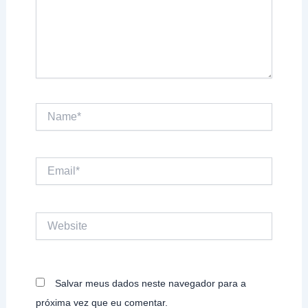
Name*
Email*
Website
Salvar meus dados neste navegador para a
próxima vez que eu comentar.