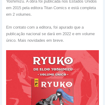
Yoshimizu. A obra foi publicada nos Estados Unidos
em 2015 pela editora Titan Comics e está completa
em 2 volumes.
Em contato com a editora, foi apurado que a
publicação nacional se dará em 2022 e em volume
único. Mais novidades em breve.