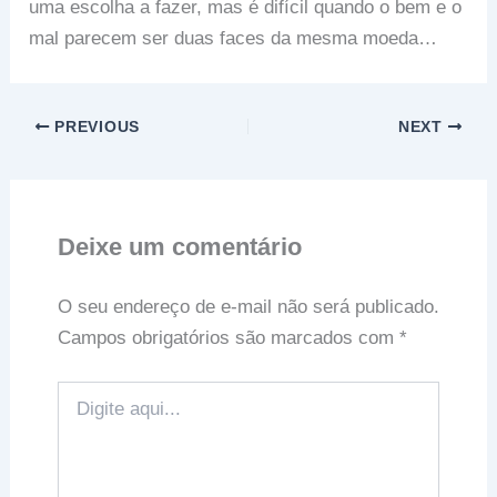
uma escolha a fazer, mas é difícil quando o bem e o
mal parecem ser duas faces da mesma moeda…
PREVIOUS
NEXT
Deixe um comentário
O seu endereço de e-mail não será publicado.
Campos obrigatórios são marcados com
*
Digite
aqui...