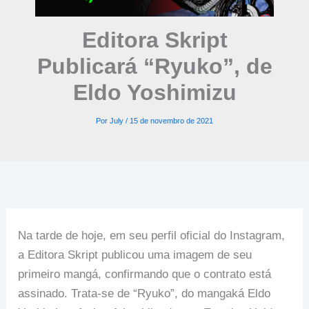
Editora Skript
Publicará “Ryuko”, de
Eldo Yoshimizu
Por
July
/
15 de novembro de 2021
Na tarde de hoje, em seu perfil oficial do Instagram,
a Editora Skript publicou uma imagem de seu
primeiro mangá, confirmando que o contrato está
assinado. Trata-se de “Ryuko”, do mangaká Eldo