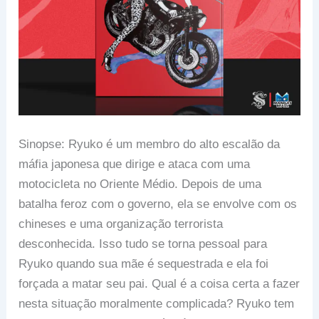
Sinopse: Ryuko é um membro do alto escalão da
máfia japonesa que dirige e ataca com uma
motocicleta no Oriente Médio. Depois de uma
batalha feroz com o governo, ela se envolve com os
chineses e uma organização terrorista
desconhecida. Isso tudo se torna pessoal para
Ryuko quando sua mãe é sequestrada e ela foi
forçada a matar seu pai. Qual é a coisa certa a fazer
nesta situação moralmente complicada? Ryuko tem