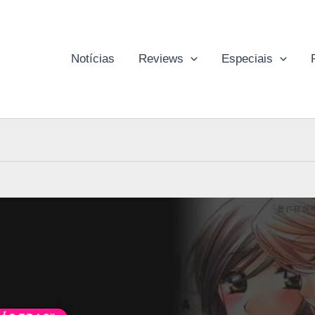
Notícias
Reviews
Especiais