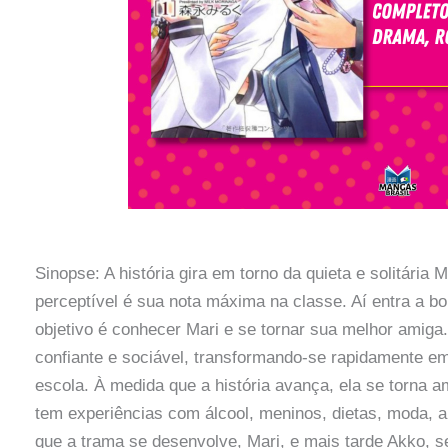
Sinopse: A história gira em torno da quieta e solitária
perceptível é sua nota máxima na classe. Aí entra a b
objetivo é conhecer Mari e se tornar sua melhor amiga
confiante e sociável, transformando-se rapidamente 
escola. À medida que a história avança, ela se torna 
tem experiências com álcool, meninos, dietas, moda, a
que a trama se desenvolve, Mari, e mais tarde Akko, 