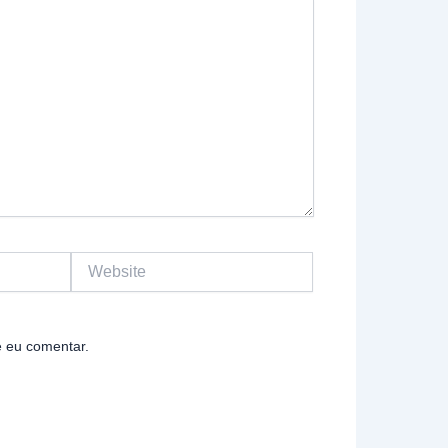
Website
 eu comentar.