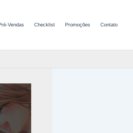
Pré-Vendas
Checklist
Promoções
Contato