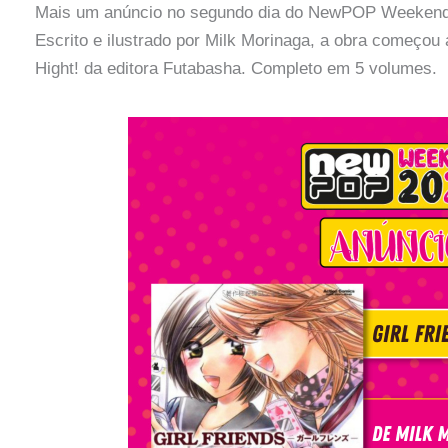
Mais um anúncio no segundo dia do NewPOP Weekend, 
Escrito e ilustrado por Milk Morinaga, a obra começou
Hight! da editora Futabasha. Completo em 5 volumes.