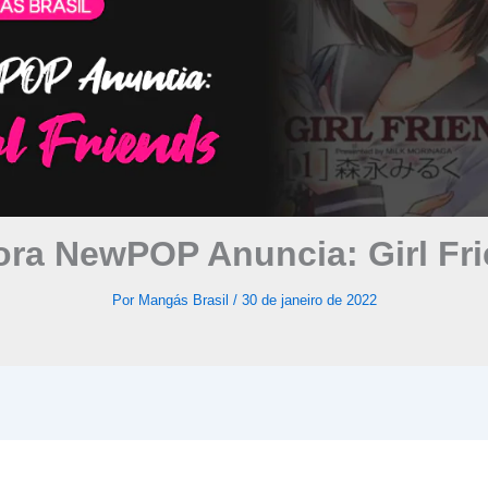
ora NewPOP Anuncia: Girl Fr
Por
Mangás Brasil
/
30 de janeiro de 2022