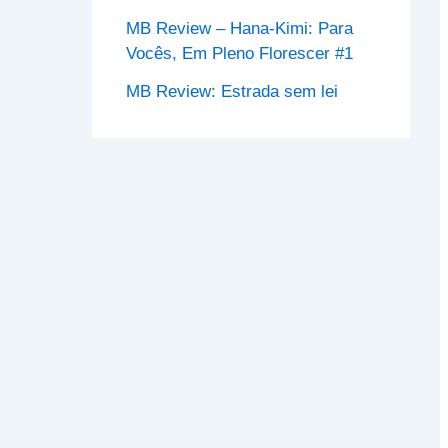
MB Review – Hana-Kimi: Para
Vocês, Em Pleno Florescer #1
MB Review: Estrada sem lei