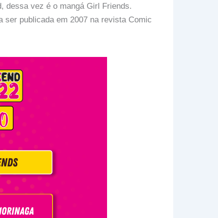
dessa vez é o mangá Girl Friends.
 a ser publicada em 2007 na revista Comic