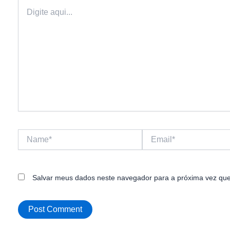
Digite
aqui...
Name*
Email*
Salvar meus dados neste navegador para a próxima vez que