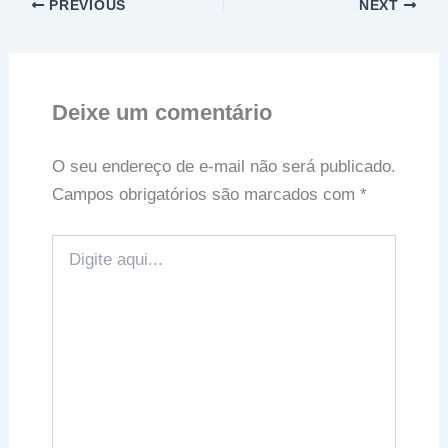
PREVIOUS
NEXT
Deixe um comentário
O seu endereço de e-mail não será publicado.
Campos obrigatórios são marcados com
*
Digite
aqui...