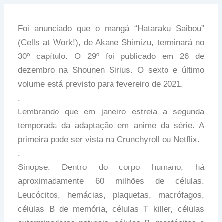
Foi anunciado que o mangá “Hataraku Saibou”
(Cells at Work!), de Akane Shimizu, terminará no
30º capítulo. O 29º foi publicado em 26 de
dezembro na Shounen Sirius. O sexto e último
volume está previsto para fevereiro de 2021.
.
Lembrando que em janeiro estreia a segunda
temporada da adaptação em anime da série. A
primeira pode ser vista na Crunchyroll ou Netflix.
.
Sinopse: Dentro do corpo humano, há
aproximadamente 60 milhões de células.
Leucócitos, hemácias, plaquetas, macrófagos,
células B de memória, células T killer, células