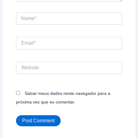
Name*
Email*
Website
Salvar meus dados neste navegador para a
próxima vez que eu comentar.